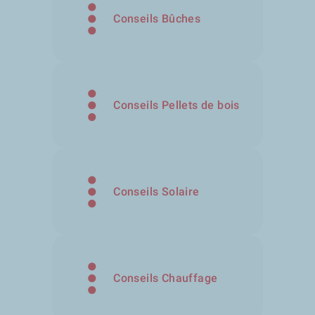
Conseils Bûches
Conseils Pellets de bois
Conseils Solaire
Conseils Chauffage