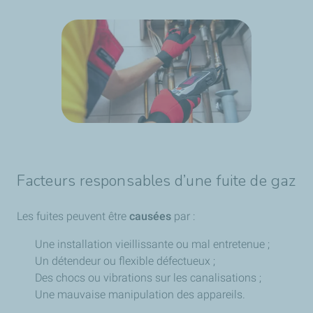
Facteurs responsables d’une fuite de gaz
Les fuites peuvent être
causées
par :
Une installation vieillissante ou mal entretenue ;
Un détendeur ou flexible défectueux ;
Des chocs ou vibrations sur les canalisations ;
Une mauvaise manipulation des appareils.