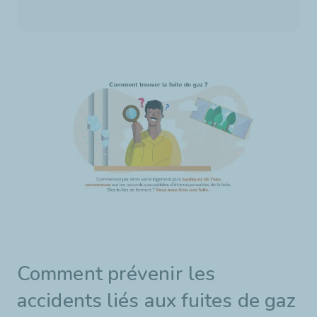
Comment prévenir les
accidents liés aux fuites de gaz