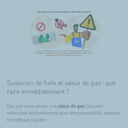
Suspicion de fuite et odeur de gaz : que
faire immédiatement ?
Dès que vous sentez une
odeur de gaz
(souvent
rehaussée artificiellement pour être perceptible), adoptez
ces réflexes rapides :