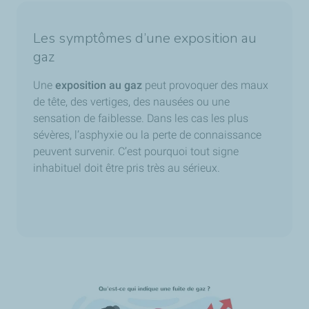
Les symptômes d’une exposition au
gaz
Une
exposition au gaz
peut provoquer des maux
de tête, des vertiges, des nausées ou une
sensation de faiblesse. Dans les cas les plus
sévères, l’asphyxie ou la perte de connaissance
peuvent survenir. C’est pourquoi tout signe
inhabituel doit être pris très au sérieux.