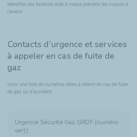
Identifier ces facteurs aide à mieux prévenir les risques à
l’avenir.
Contacts d’urgence et services
à appeler en cas de fuite de
gaz
Voici une liste de numéros utiles à retenir en cas de fuite
de gaz ou d’accident.
Urgence Sécurité Gaz, GRDF (numéro
vert)