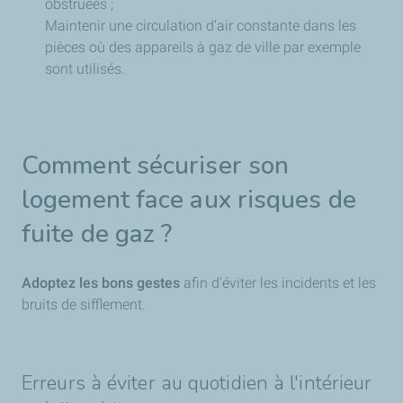
obstruées ;
Maintenir une circulation d’air constante dans les
pièces où des appareils à gaz de ville par exemple
sont utilisés.
Comment sécuriser son
logement face aux risques de
fuite de gaz ?
Adoptez les bons gestes
afin d'éviter les incidents et les
bruits de sifflement.
Erreurs à éviter au quotidien à l'intérieur