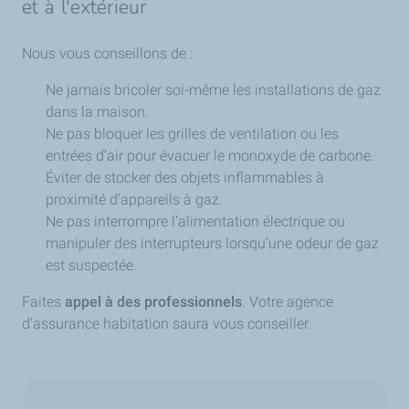
et à l'extérieur
Nous vous conseillons de :
Ne jamais bricoler soi-même les installations de gaz
dans la maison.
Ne pas bloquer les grilles de ventilation ou les
entrées d’air pour évacuer le monoxyde de carbone.
Éviter de stocker des objets inflammables à
proximité d’appareils à gaz.
Ne pas interrompre l’alimentation électrique ou
manipuler des interrupteurs lorsqu’une odeur de gaz
est suspectée.
Faites
appel à des professionnels
. Votre agence
d'assurance habitation saura vous conseiller.