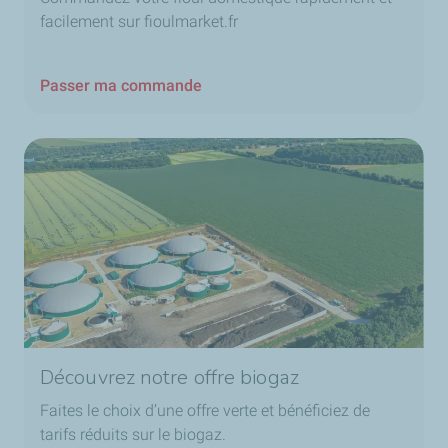
facilement sur fioulmarket.fr
Passer ma commande
Découvrez notre offre biogaz
Faites le choix d’une offre verte et bénéficiez de
tarifs réduits sur le biogaz.