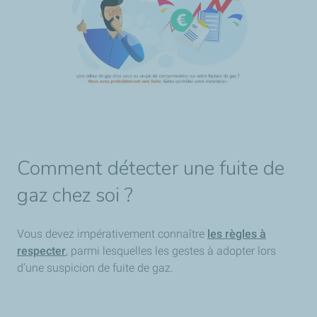
Comment détecter une fuite de
gaz chez soi ?
Vous devez impérativement connaître
les règles à
respecter
, parmi lesquelles les gestes à adopter lors
d’une suspicion de fuite de gaz.