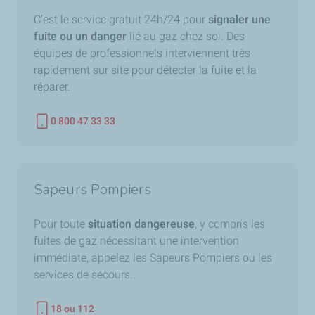
C’est le service gratuit 24h/24 pour
signaler une
fuite ou un danger
lié au gaz chez soi. Des
équipes de professionnels interviennent très
rapidement sur site pour détecter la fuite et la
réparer.
0 800 47 33 33
Téléphone
Sapeurs Pompiers
Pour toute
situation dangereuse
, y compris les
fuites de gaz nécessitant une intervention
immédiate, appelez les Sapeurs Pompiers ou les
services de secours..
18 ou 112