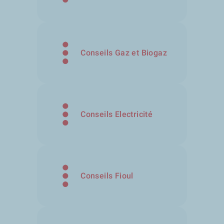
Conseils Gaz et Biogaz
Conseils Electricité
Conseils Fioul