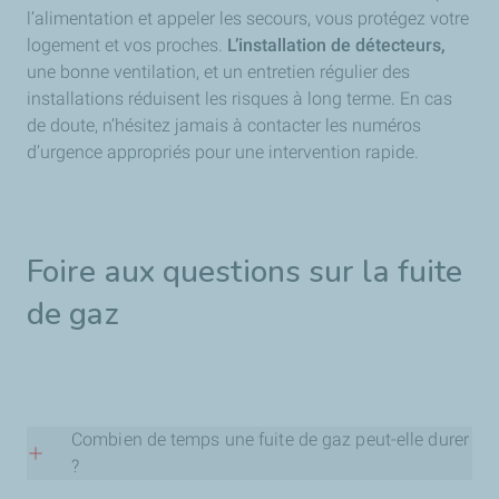
l’alimentation et appeler les secours, vous protégez votre
logement et vos proches.
L’installation de détecteurs,
une bonne ventilation, et un entretien régulier des
installations réduisent les risques à long terme. En cas
de doute, n’hésitez jamais à contacter les numéros
d’urgence appropriés pour une intervention rapide.
Foire aux questions sur la fuite
de gaz
Combien de temps une fuite de gaz peut-elle durer
?