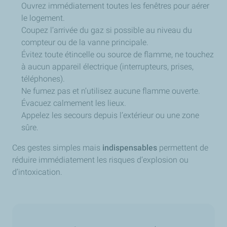
Ouvrez immédiatement toutes les fenêtres pour aérer
le logement.
Coupez l’arrivée du gaz si possible au niveau du
compteur ou de la vanne principale.
Évitez toute étincelle ou source de flamme, ne touchez
à aucun appareil électrique (interrupteurs, prises,
téléphones).
Ne fumez pas et n’utilisez aucune flamme ouverte.
Évacuez calmement les lieux.
Appelez les secours depuis l’extérieur ou une zone
sûre.
Ces gestes simples mais
indispensables
permettent de
réduire immédiatement les risques d’explosion ou
d’intoxication.