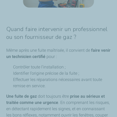
Quand faire intervenir un professionnel
ou son fournisseur de gaz ?
Même après une fuite maîtrisée, il convient de
faire venir
un technicien certifié
pour :
Contrôler toute l’installation ;
Identifier l’origine précise de la fuite ;
Effectuer les réparations nécessaires avant toute
remise en service.
Une fuite de gaz
doit toujours être
prise au sérieux et
traitée comme une urgence
. En comprenant les risques,
en détectant rapidement les signes, et en connaissant
les bons réflexes, notamment ouvrir les fenêtres, couper