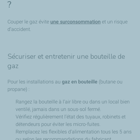
?
Couper le gaz évite
une surconsommation
et un risque
d’accident.
Sécuriser et entretenir une bouteille de
gaz
Pour les installations au
gaz en bouteille
(butane ou
propane) :
Rangez la bouteille à l’air libre ou dans un local bien
ventilé, jamais dans un sous-sol fermé.
Vérifiez régulièrement l’état des tuyaux, robinets et
détendeurs pour éviter les micro-fuites.
Remplacez les flexibles d’alimentation tous les 5 ans
ou selon les recommandations du fabricant.