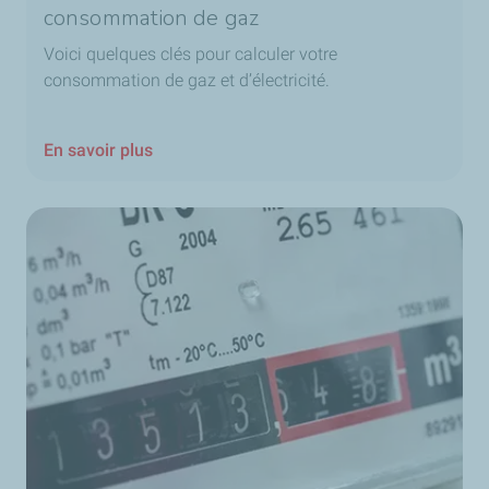
consommation de gaz
Voici quelques clés pour calculer votre
consommation de gaz et d’électricité.
En savoir plus