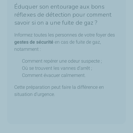
Éduquer son entourage aux bons
réflexes de détection pour comment
savoir si on a une fuite de gaz ?
Informez toutes les personnes de votre foyer des
gestes de sécurité
en cas de fuite de gaz,
notamment :
Comment repérer une odeur suspecte ;
Où se trouvent les vannes d’arrêt ;
Comment évacuer calmement.
Cette préparation peut faire la différence en
situation d’urgence.