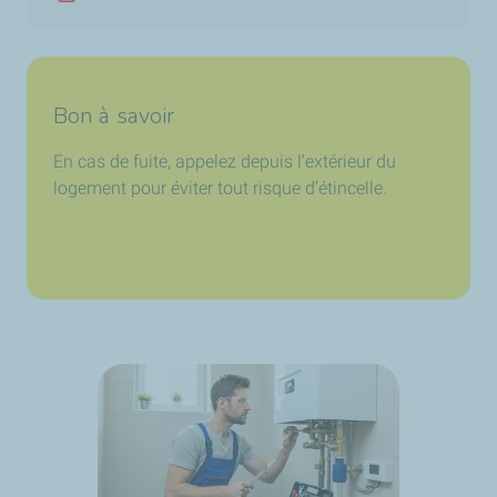
Téléphone
Bon à savoir
En cas de fuite, appelez depuis l’extérieur du
logement pour éviter tout risque d’étincelle.