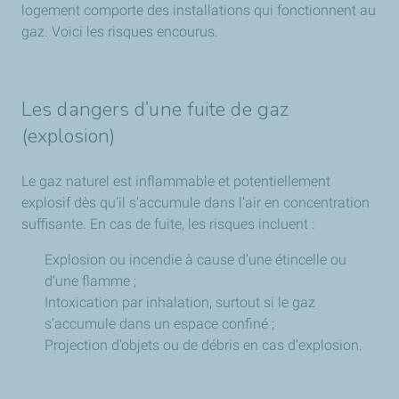
logement comporte des installations qui fonctionnent au
gaz. Voici les risques encourus.
Les dangers d’une fuite de gaz
(explosion)
Le gaz naturel est inflammable et potentiellement
explosif dès qu’il s’accumule dans l’air en concentration
suffisante. En cas de fuite, les risques incluent :
Explosion ou incendie à cause d’une étincelle ou
d’une flamme ;
Intoxication par inhalation, surtout si le gaz
s’accumule dans un espace confiné ;
Projection d’objets ou de débris en cas d’explosion.