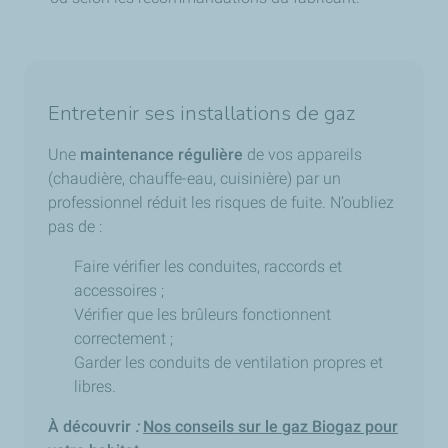
Entretenir ses installations de gaz
Une
maintenance régulière
de vos appareils
(chaudière, chauffe-eau, cuisinière) par un
professionnel réduit les risques de fuite. N’oubliez
pas de :
Faire vérifier les conduites, raccords et
accessoires ;
Vérifier que les brûleurs fonctionnent
correctement ;
Garder les conduits de ventilation propres et
libres.
À découvrir
:
Nos conseils sur le gaz Biogaz pour