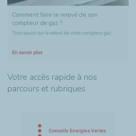
Comment faire le relevé de son
compteur de gaz ?
Tout savoir sur le relevé de votre compteur gaz
En savoir plus
Votre accès rapide à nos
parcours et rubriques
Conseils Energies Vertes