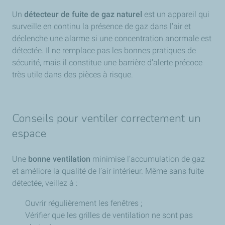
Un
détecteur de fuite de gaz naturel
est un appareil qui
surveille en continu la présence de gaz dans l’air et
déclenche une alarme si une concentration anormale est
détectée. Il ne remplace pas les bonnes pratiques de
sécurité, mais il constitue une barrière d’alerte précoce
très utile dans des pièces à risque.
Conseils pour ventiler correctement un
espace
Une
bonne ventilation
minimise l’accumulation de gaz
et améliore la qualité de l’air intérieur. Même sans fuite
détectée, veillez à :
Ouvrir régulièrement les fenêtres ;
Vérifier que les grilles de ventilation ne sont pas