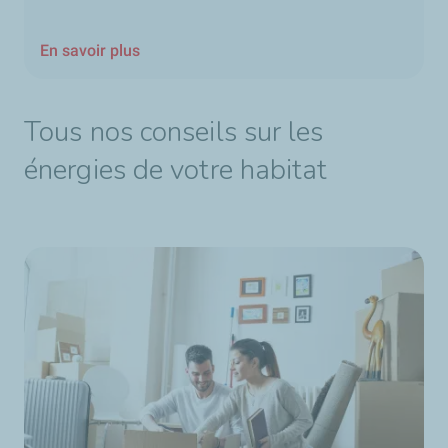
En savoir plus
Tous nos conseils sur les
énergies de votre habitat