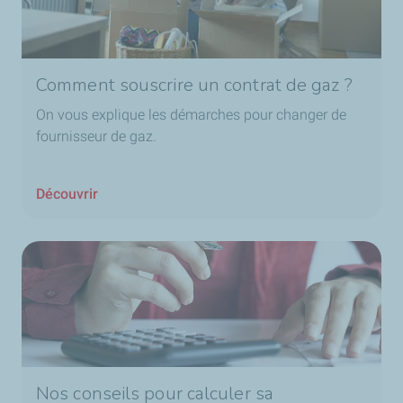
Comment souscrire un contrat de gaz ?
On vous explique les démarches pour changer de
fournisseur de gaz.
Découvrir
Nos conseils pour calculer sa