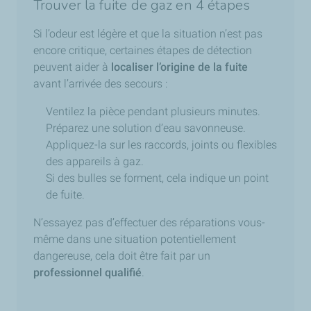
Trouver la fuite de gaz en 4 étapes
Si l’odeur est légère et que la situation n’est pas
encore critique, certaines étapes de détection
peuvent aider à
localiser l’origine de la fuite
avant l’arrivée des secours :
Ventilez la pièce pendant plusieurs minutes.
Préparez une solution d’eau savonneuse.
Appliquez-la sur les raccords, joints ou flexibles
des appareils à gaz.
Si des bulles se forment, cela indique un point
de fuite.
N’essayez pas d’effectuer des réparations vous-
même dans une situation potentiellement
dangereuse, cela doit être fait par un
professionnel qualifié
.