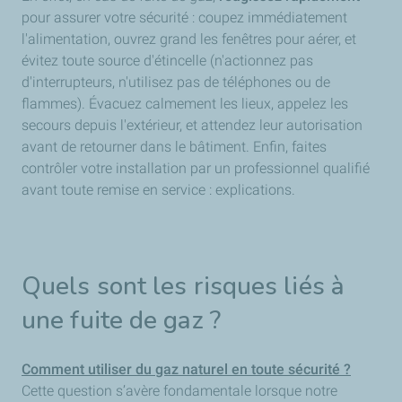
pour assurer votre sécurité : coupez immédiatement
l'alimentation, ouvrez grand les fenêtres pour aérer, et
évitez toute source d'étincelle (n'actionnez pas
d'interrupteurs, n'utilisez pas de téléphones ou de
flammes). Évacuez calmement les lieux, appelez les
secours depuis l'extérieur, et attendez leur autorisation
avant de retourner dans le bâtiment. Enfin, faites
contrôler votre installation par un professionnel qualifié
avant toute remise en service : explications.
Quels sont les risques liés à
une fuite de gaz ?
Comment utiliser du gaz naturel en toute sécurité ?
Cette question s’avère fondamentale lorsque notre