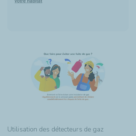
votre habitat
Utilisation des détecteurs de gaz