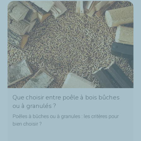
Que choisir entre poêle à bois bûches
ou à granulés ?
Poêles à bûches ou à granules : les critères pour
bien choisir ?