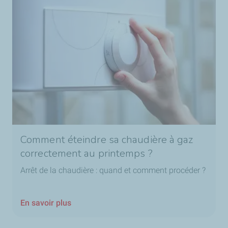
Comment éteindre sa chaudière à gaz
correctement au printemps ?
Arrêt de la chaudière : quand et comment procéder ?
En savoir plus