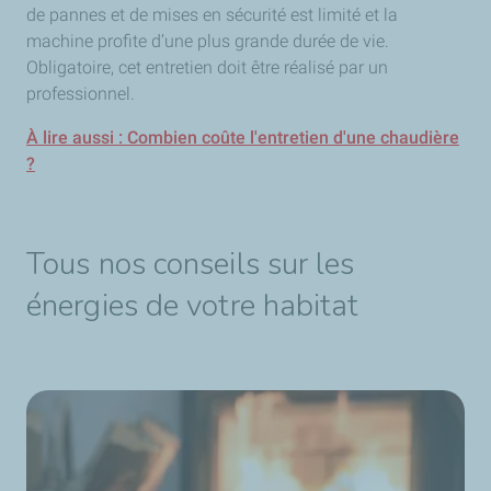
de pannes et de mises en sécurité est limité et la
machine profite d’une plus grande durée de vie.
Obligatoire, cet entretien doit être réalisé par un
professionnel.
À lire aussi : Combien coûte l'entretien d'une chaudière
?
Tous nos conseils sur les
énergies de votre habitat