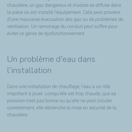
chaudière, un gaz dangereux et inodore se diffuse dans
la pièce où est installé l’équipement. Cela peut provenir
d’une mauvaise évacuation des gaz ou de problèmes de
ventilation. Un ramonage du conduit peut suffire pour
éviter ce genre de dysfonctionnement.
Un problème d’eau dans
l’installation
Dans une installation de chauffage, l’eau a un rôle
important à jouer. Lorsqu’elle est trop chaude, que sa
pression n’est pas bonne ou qu’elle ne peut circuler
correctement, elle déclenche la mise en sécurité de la
chaudière.