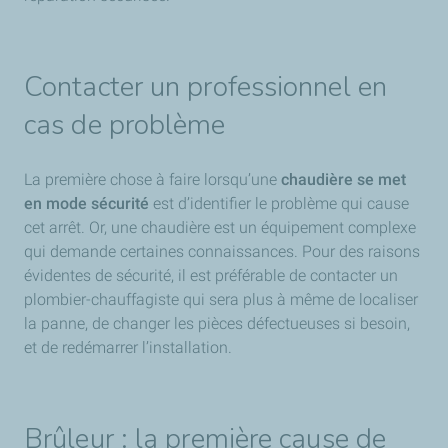
Contacter un professionnel en
cas de problème
La première chose à faire lorsqu’une
chaudière se met
en mode sécurité
est d’identifier le problème qui cause
cet arrêt. Or, une chaudière est un équipement complexe
qui demande certaines connaissances. Pour des raisons
évidentes de sécurité, il est préférable de contacter un
plombier-chauffagiste qui sera plus à même de localiser
la panne, de changer les pièces défectueuses si besoin,
et de redémarrer l’installation.
Brûleur : la première cause de