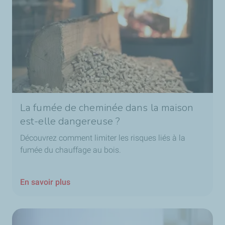
La fumée de cheminée dans la maison
est-elle dangereuse ?
Découvrez comment limiter les risques liés à la
fumée du chauffage au bois.
En savoir plus