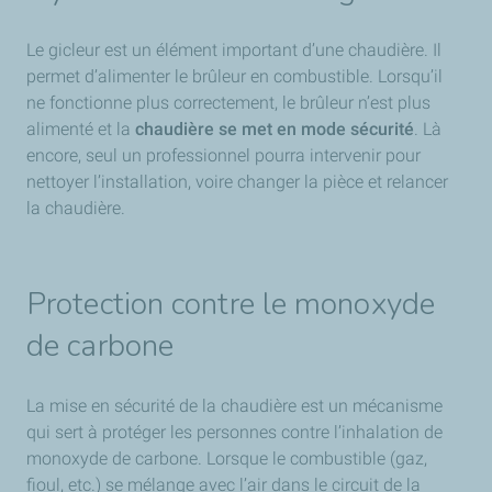
Le gicleur est un élément important d’une chaudière. Il
permet d’alimenter le brûleur en combustible. Lorsqu’il
ne fonctionne plus correctement, le brûleur n’est plus
alimenté et la
chaudière se met en mode sécurité
. Là
encore, seul un professionnel pourra intervenir pour
nettoyer l’installation, voire changer la pièce et relancer
la chaudière.
Protection contre le monoxyde
de carbone
La mise en sécurité de la chaudière est un mécanisme
qui sert à protéger les personnes contre l’inhalation de
monoxyde de carbone. Lorsque le combustible (gaz,
fioul, etc.) se mélange avec l’air dans le circuit de la