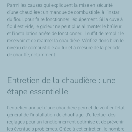
Parmi les causes qui expliquent la mise en sécurité
d’une chaudière : un manque de combustible, à l’instar
du fioul, pour faire fonctionner l’équipement. Si la cuve à
fioul est vide, le gicleur ne peut plus alimenter le brûleur
et l’installation arrête de fonctionner. Il suffit de remplir le
réservoir et de réarmer la chaudière. Vérifiez donc bien le
niveau de combustible au fur et à mesure de la période
de chauffe, notamment.
Entretien de la chaudière : une
étape essentielle
L’entretien annuel d’une chaudière permet de vérifier l’état
général de l’installation de chauffage, d’effectuer des
réglages pour un fonctionnement optimisé et de prévenir
les éventuels problèmes. Grâce à cet entretien, le nombre