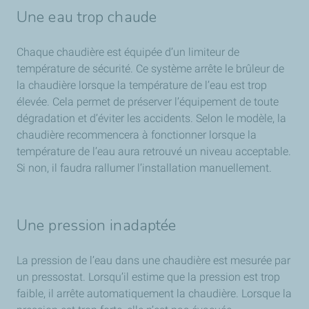
Une eau trop chaude
Chaque chaudière est équipée d’un limiteur de
température de sécurité. Ce système arrête le brûleur de
la chaudière lorsque la température de l’eau est trop
élevée. Cela permet de préserver l’équipement de toute
dégradation et d’éviter les accidents. Selon le modèle, la
chaudière recommencera à fonctionner lorsque la
température de l’eau aura retrouvé un niveau acceptable.
Si non, il faudra rallumer l’installation manuellement.
Une pression inadaptée
La pression de l’eau dans une chaudière est mesurée par
un pressostat. Lorsqu’il estime que la pression est trop
faible, il arrête automatiquement la chaudière. Lorsque la