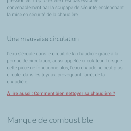
pression est trop forte, elle n’est pas évacuée
convenablement par la soupape de sécurité, enclenchant
la mise en sécurité de la chaudière.
Une mauvaise circulation
L’eau s’écoule dans le circuit de la chaudière grâce à la
pompe de circulation, aussi appelée circulateur. Lorsque
cette pièce ne fonctionne plus, l’eau chaude ne peut plus
circuler dans les tuyaux, provoquant l’arrêt de la
chaudière.
À lire aussi : Comment bien nettoyer sa chaudière ?
Manque de combustible