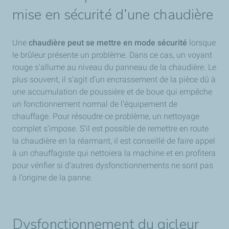
mise en sécurité d’une chaudière
Une
chaudière peut se mettre en mode sécurité
lorsque
le brûleur présente un problème. Dans ce cas, un voyant
rouge s’allume au niveau du panneau de la chaudière. Le
plus souvent, il s’agit d’un encrassement de la pièce dû à
une accumulation de poussière et de boue qui empêche
un fonctionnement normal de l’équipement de
chauffage. Pour résoudre ce problème, un nettoyage
complet s’impose. S’il est possible de remettre en route
la chaudière en la réarmant, il est conseillé de faire appel
à un chauffagiste qui nettoiera la machine et en profitera
pour vérifier si d’autres dysfonctionnements ne sont pas
à l’origine de la panne.
Dysfonctionnement du gicleur