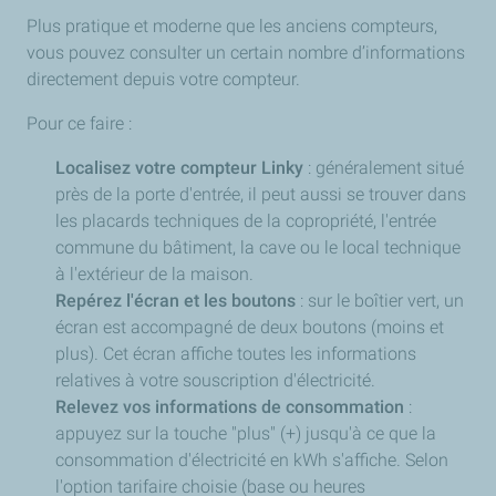
Plus pratique et moderne que les anciens compteurs,
vous pouvez consulter un certain nombre d’informations
directement depuis votre compteur.
Pour ce faire :
Localisez votre compteur Linky
: généralement situé
près de la porte d'entrée, il peut aussi se trouver dans
les placards techniques de la copropriété, l'entrée
commune du bâtiment, la cave ou le local technique
à l'extérieur de la maison.
Repérez l'écran et les boutons
: sur le boîtier vert, un
écran est accompagné de deux boutons (moins et
plus). Cet écran affiche toutes les informations
relatives à votre souscription d'électricité.
Relevez vos informations de consommation
:
appuyez sur la touche "plus" (+) jusqu'à ce que la
consommation d'électricité en kWh s'affiche. Selon
l'option tarifaire choisie (base ou heures