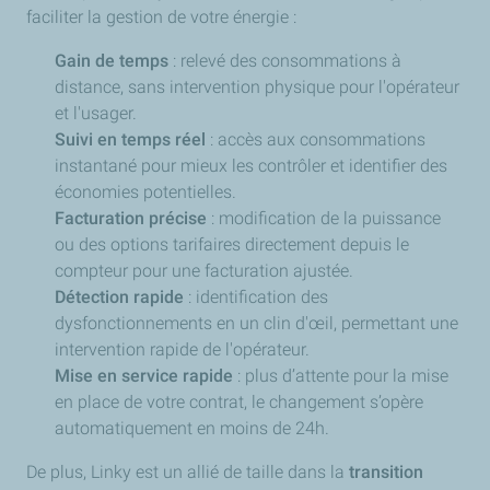
faciliter la gestion de votre énergie :
Gain de temps
: relevé des consommations à
distance, sans intervention physique pour l'opérateur
et l'usager.
Suivi en temps réel
: accès aux consommations
instantané pour mieux les contrôler et identifier des
économies potentielles.
Facturation précise
: modification de la puissance
ou des options tarifaires directement depuis le
compteur pour une facturation ajustée.
Détection rapide
: identification des
dysfonctionnements en un clin d'œil, permettant une
intervention rapide de l'opérateur.
Mise en service rapide
: plus d’attente pour la mise
en place de votre contrat, le changement s’opère
automatiquement en moins de 24h.
De plus, Linky est un allié de taille dans la
transition