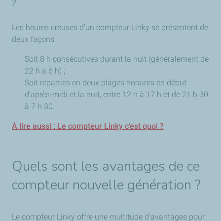
?
Les heures creuses d'un compteur Linky se présentent de
deux façons :
Soit 8 h consécutives durant la nuit (généralement de
22 h à 6 h) ;
Soit réparties en deux plages horaires en début
d'après-midi et la nuit, entre 12 h à 17 h et de 21 h 30
à 7 h 30.
À lire aussi : Le compteur Linky c’est quoi ?
Quels sont les avantages de ce
compteur nouvelle génération ?
Le compteur Linky offre une multitude d'avantages pour