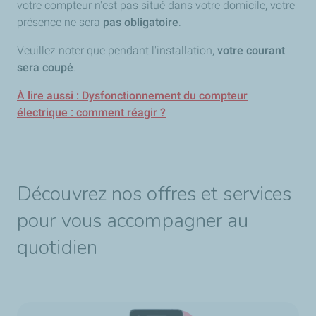
votre compteur n'est pas situé dans votre domicile, votre
présence ne sera
pas obligatoire
.
Veuillez noter que pendant l'installation,
votre courant
sera coupé
.
À lire aussi : Dysfonctionnement du compteur
électrique : comment réagir ?
Découvrez nos offres et services
pour vous accompagner au
quotidien