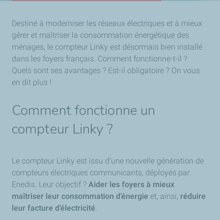
Destiné à moderniser les réseaux électriques et à mieux
gérer et maîtriser la consommation énergétique des
ménages, le compteur Linky est désormais bien installé
dans les foyers français. Comment fonctionne-t-il ?
Quels sont ses avantages ? Est-il obligatoire ? On vous
en dit plus !
Comment fonctionne un
compteur Linky ?
Le compteur Linky est issu d’une nouvelle génération de
compteurs électriques communicants, déployés par
Enedis. Leur objectif ?
Aider les foyers à mieux
maîtriser leur consommation d’énergie
et, ainsi,
réduire
leur facture d’électricité
.