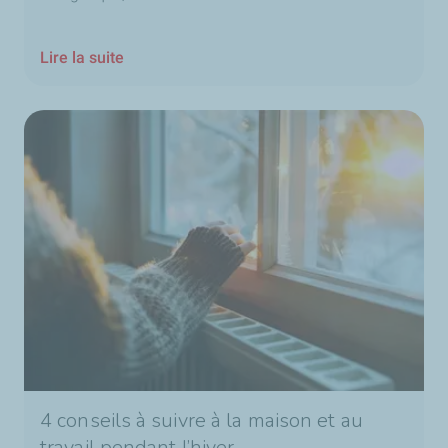
Lire la suite
4 conseils à suivre à la maison et au
travail pendant l’hiver