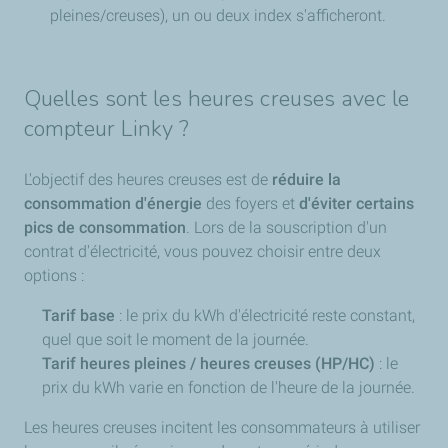
pleines/creuses), un ou deux index s'afficheront.
Quelles sont les heures creuses avec le
compteur Linky ?
L'objectif des heures creuses est de
réduire la
consommation d'énergie
des foyers et
d'éviter certains
pics de consommation
. Lors de la souscription d'un
contrat d'électricité, vous pouvez choisir entre deux
options :
Tarif base
: le prix du kWh d'électricité reste constant,
quel que soit le moment de la journée.
Tarif heures pleines / heures creuses (HP/HC)
: le
prix du kWh varie en fonction de l'heure de la journée.
Les heures creuses incitent les consommateurs à utiliser