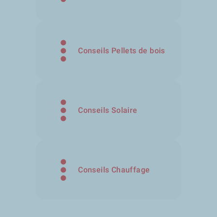
Conseils Pellets de bois
Conseils Solaire
Conseils Chauffage