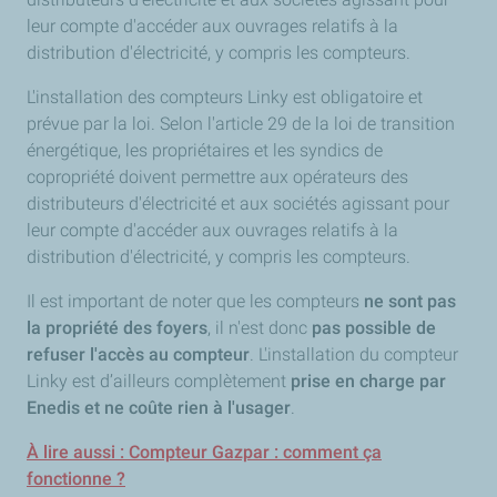
leur compte d'accéder aux ouvrages relatifs à la
distribution d'électricité, y compris les compteurs.
L'installation des compteurs Linky est obligatoire et
prévue par la loi. Selon l'article 29 de la loi de transition
énergétique, les propriétaires et les syndics de
copropriété doivent permettre aux opérateurs des
distributeurs d'électricité et aux sociétés agissant pour
leur compte d'accéder aux ouvrages relatifs à la
distribution d'électricité, y compris les compteurs.
Il est important de noter que les compteurs
ne sont pas
la propriété des foyers
, il n'est donc
pas possible de
refuser l'accès au compteur
. L'installation du compteur
Linky est d’ailleurs complètement
prise en charge par
Enedis et ne coûte rien à l'usager
.
À lire aussi : Compteur Gazpar : comment ça
fonctionne ?