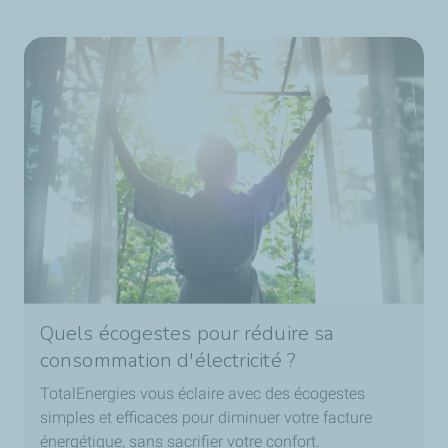
Quels écogestes pour réduire sa
consommation d'électricité ?
TotalEnergies vous éclaire avec des écogestes
simples et efficaces pour diminuer votre facture
énergétique, sans sacrifier votre confort.