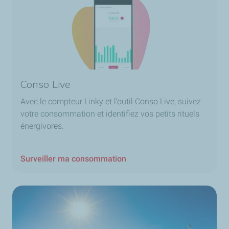
Conso Live
Avec le compteur Linky et l’outil Conso Live, suivez
votre consommation et identifiez vos petits rituels
énergivores.
Surveiller ma consommation