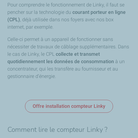
Pour comprendre le fonctionnement de Linky, il faut se
pencher sur la technologie du
courant porteur en ligne
(CPL)
, déjà utilisée dans nos foyers avec nos box
internet, par exemple.
Celle-ci permet à un appareil de fonctionner sans
nécessiter de travaux de câblage supplémentaires. Dans
le cas de Linky, le CPL
collecte et transmet
quotidiennement les données de consommation
à un
concentrateur, qui les transfère au fournisseur et au
gestionnaire d’énergie.
Offre installation compteur Linky
Comment lire le compteur Linky ?