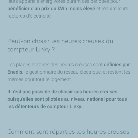
leurs appareils énergivores durant ces périodes pour
bénéficier d'un prix du kWh moins élevé
et réduire leurs
factures d'électricité.
Peut-on choisir les heures creuses du
compteur Linky ?
Les plages horaires des heures creuses sont
définies par
Enedis
, le gestionnaire du réseau électrique, et restent les
mêmes pour tout le logement.
Il n’est pas possible de choisir ses heures creuses
puisqu’elles sont pilotées au niveau national pour tous
les détenteurs de compteur Linky.
Comment sont réparties les heures creuses