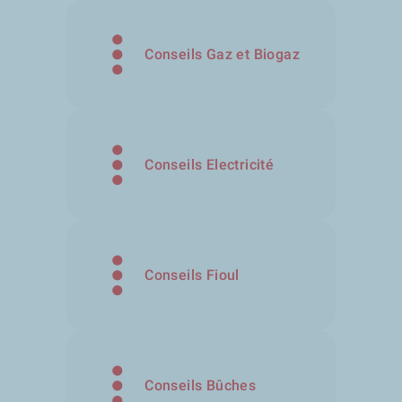
Conseils Gaz et Biogaz
Conseils Electricité
Conseils Fioul
Conseils Bûches