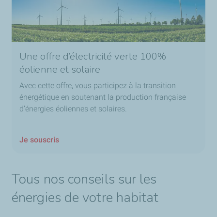
Une offre d’électricité verte 100%
éolienne et solaire
Avec cette offre, vous participez à la transition
énergétique en soutenant la production française
d’énergies éoliennes et solaires.
Je souscris
Tous nos conseils sur les
énergies de votre habitat