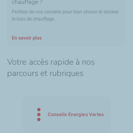
chauffage ?
Profitez de nos conseils pour bien choisir et stocker
le bois de chauffage.
En savoir plus
Votre accès rapide à nos
parcours et rubriques
Conseils Energies Vertes