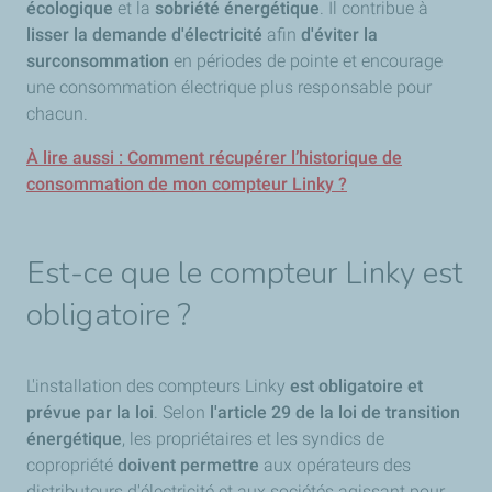
écologique
et la
sobriété énergétique
. Il contribue à
lisser la demande d'électricité
afin
d'éviter la
surconsommation
en périodes de pointe et encourage
une consommation électrique plus responsable pour
chacun.
À lire aussi : Comment récupérer l’historique de
consommation de mon compteur Linky ?
Est-ce que le compteur Linky est
obligatoire ?
L'installation des compteurs Linky
est obligatoire et
prévue par la loi
. Selon
l'article 29 de la loi de transition
énergétique
, les propriétaires et les syndics de
copropriété
doivent permettre
aux opérateurs des
distributeurs d'électricité et aux sociétés agissant pour