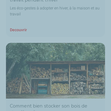
Les éco-gestes à adopter en hiver, à la maison et au
travail
Decouvrir
Comment bien stocker son bois de