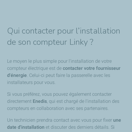
Qui contacter pour l’installation
de son compteur Linky ?
Le moyen le plus simple pour l'installation de votre
compteur électrique est de
contacter votre fournisseur
d'énergie
. Celui-ci peut faire la passerelle avec les
installateurs pour vous.
Si vous préférez, vous pouvez également contacter
directement
Enedis
, qui est chargé de l'installation des
compteurs en collaboration avec ses partenaires.
Un technicien prendra contact avec vous pour fixer
une
date d'installation
et discuter des derniers détails. Si