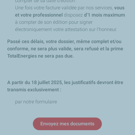
compter de sa date d’édition.
Une fois votre facture validée par nos services,
vous
et votre professionnel
disposez
d'1 mois
maximum
à compter de son édition pour signer
électroniquement votre attestation sur l'honneur.
Passé ces délais, votre dossier, même complet et/ou
conforme, ne sera plus valide, sera refusé et la prime
TotalEnergies ne sera pas due.
A partir du 18 juillet 2025, les justificatifs devront être
transmis exclusivement :
par notre formulaire
Envoyez mes documents