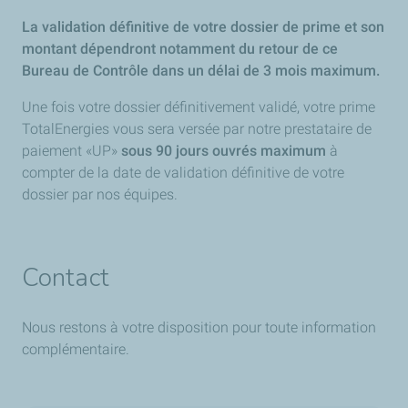
La validation définitive de votre dossier de prime et son
montant dépendront notamment du retour de ce
Bureau de Contrôle dans un délai de 3 mois maximum.
Une fois votre dossier définitivement validé, votre prime
TotalEnergies vous sera versée par notre prestataire de
paiement «UP»
sous 90 jours ouvrés maximum
à
compter de la date de validation définitive de votre
dossier par nos équipes.
Contact
Nous restons à votre disposition pour toute information
complémentaire.