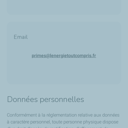
Email
primes@lenergietoutcompris.fr
Données personnelles
Conformément à la réglementation relative aux données
à caractère personnel, toute personne physique dispose