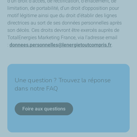
d’un droit d’accès, de rectification, d’effacement, de
limitation, de portabilité, d’un droit d’opposition pour
motif légitime ainsi que du droit d’établir des lignes
directrices au sort de ses données personnelles après
son décès. Ces droits devront être exercés auprès de
TotalEnergies Marketing France, via l'adresse email
:
donnees.personnelles@lenergietoutcompris.fr
.
Une question ? Trouvez la réponse
dans notre FAQ
Foire aux questions