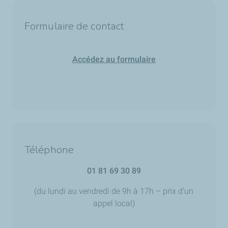
Formulaire de contact
Accédez au formulaire
Téléphone
01 81 69 30 89
(du lundi au vendredi de 9h à 17h – prix d’un
appel local)