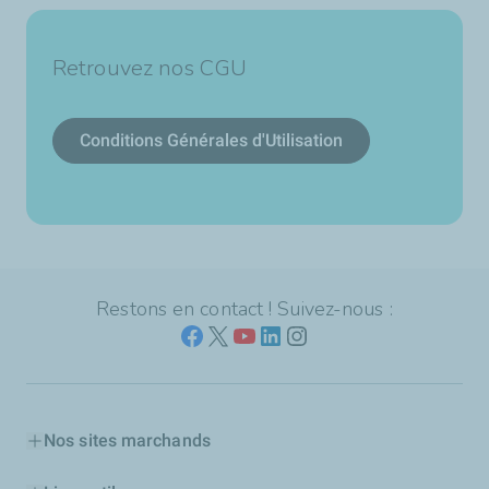
Retrouvez nos CGU
Conditions Générales d'Utilisation
Restons en contact ! Suivez-nous :
Nos sites marchands