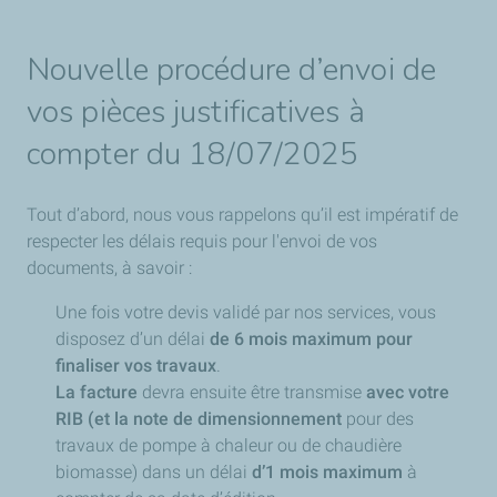
Nouvelle procédure d’envoi de
vos pièces justificatives à
compter du 18/07/2025
Tout d’abord, nous vous rappelons qu’il est impératif de
respecter les délais requis pour l'envoi de vos
documents, à savoir :
Une fois votre devis validé par nos services, vous
disposez d’un délai
de 6 mois
maximum
pour
finaliser vos travaux
.
La facture
devra ensuite être transmise
avec votre
RIB (et la note de dimensionnement
pour des
travaux de pompe à chaleur ou de chaudière
biomasse) dans un délai
d’1 mois
maximum
à