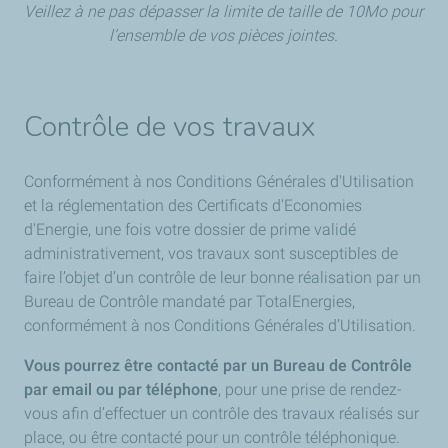
Veillez à ne pas dépasser la limite de taille de 10Mo pour
l’ensemble de vos pièces jointes.
Contrôle de vos travaux
Conformément à nos Conditions Générales d'Utilisation
et la réglementation des Certificats d'Economies
d'Energie, une fois votre dossier de prime validé
administrativement, vos travaux sont susceptibles de
faire l’objet d’un contrôle de leur bonne réalisation par un
Bureau de Contrôle mandaté par TotalEnergies,
conformément à nos Conditions Générales d’Utilisation.
Vous pourrez être contacté par un Bureau de Contrôle
par email ou par téléphone
, pour une prise de rendez-
vous afin d’effectuer un contrôle des travaux réalisés sur
place, ou être contacté pour un contrôle téléphonique.