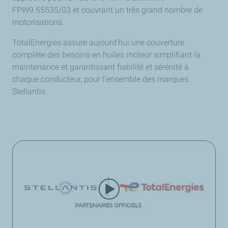
FPW9.55535/03 et couvrant un tr
è
s grand nombre de
motorisations.
TotalEnergies assure aujourd’hui une couverture
complète des besoins en huiles moteur simplifiant la
maintenance et garantissant fiabilité et sérénité à
chaque conducteur, pour l’ensemble des marques
Stellantis.