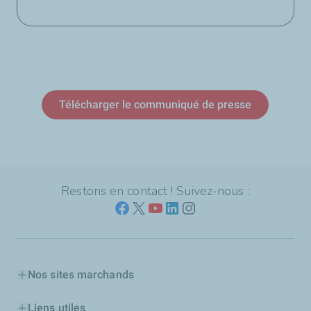
Télécharger le communiqué de presse
Restons en contact ! Suivez-nous :
Nos sites marchands
Liens utiles