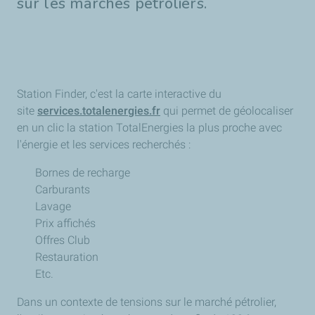
sur les marchés pétroliers.
Station Finder, c'est la carte interactive du
site
services.totalenergies.fr
qui permet de géolocaliser
en un clic la station TotalEnergies la plus proche avec
l'énergie et les services recherchés :
Bornes de recharge
Carburants
Lavage
Prix affichés
Offres Club
Restauration
Etc.
Dans un contexte de tensions sur le marché pétrolier,