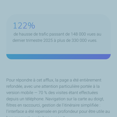
122
%
de hausse de trafic passant de 148 000 vues au
dernier trimestre 2025 à plus de 330 000 vues.
Pour répondre à cet afflux, la page a été entièrement
refondée, avec une attention particulière portée à la
version mobile — 70 % des visites étant effectuées
depuis un téléphone. Navigation sur la carte au doigt,
filtres en raccourci, gestion de l'itinéraire simplifiée :
l'interface a été repensée en profondeur pour être utile au