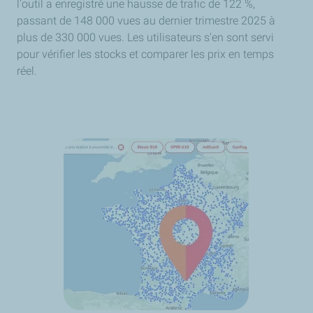
l'outil a enregistré une hausse de trafic de 122 %,
passant de 148 000 vues au dernier trimestre 2025 à
plus de 330 000 vues. Les utilisateurs s'en sont servi
pour vérifier les stocks et comparer les prix en temps
réel.