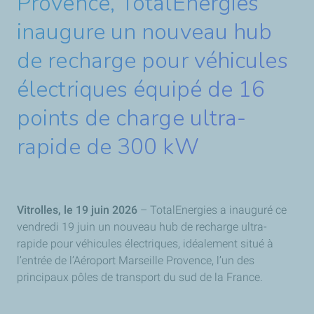
Provence, TotalEnergies
inaugure un nouveau hub
de recharge pour véhicules
électriques équipé de 16
points de charge ultra-
rapide de 300 kW
Vitrolles, le 19 juin 2026
– TotalEnergies a inauguré ce
vendredi 19 juin un nouveau hub de recharge ultra-
rapide pour véhicules électriques, idéalement situé à
l’entrée de l’Aéroport Marseille Provence, l’un des
principaux pôles de transport du sud de la France.