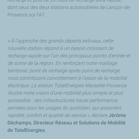
dont ceux des deux stations autoroutières de Lançon-de-
Provence sur l’A7.
« À l’approche des grands départs estivaux, cette
nouvelle station répond à un besoin croissant de
recharge rapide sur l’un des principaux points d’entrée et
de sortie de la région. En renforçant notre maillage
territorial, point de recharge après point de recharge,
nous contribuons concrètement à l’essor de la mobilité
électrique.
La station TotalEnergies Marseille Provence
illustre notre vision d’une mobilité plus simple et plus
accessible : des infrastructures haute performance,
pensées pour les usages du quotidien, qui associent
rapidité, confort et qualité de service »,
déclare
Jérôme
Déchamps, Directeur Réseau et Solutions de Mobilité
de TotalEnergies.