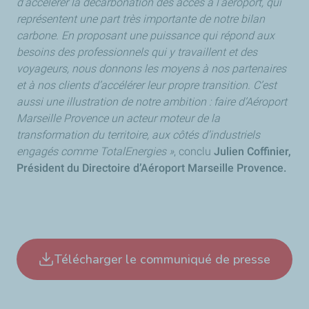
d’accélérer la décarbonation des accès à l’aéroport, qui
représentent une part très importante de notre bilan
carbone. En proposant une puissance qui répond aux
besoins des professionnels qui y travaillent et des
voyageurs, nous donnons les moyens à nos partenaires
et à nos clients d’accélérer leur propre transition. C’est
aussi une illustration de notre ambition : faire d’Aéroport
Marseille Provence un acteur moteur de la
transformation du territoire, aux côtés d’industriels
engagés comme TotalEnergies »
, conclu
Julien Coffinier,
Président du Directoire d’Aéroport Marseille Provence.
Télécharger le communiqué de presse