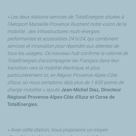
« Les deux stations-services de TotalEnergies situées à
l’Aéroport Marseille Provence illustrent notre vision de la
mobilité : des infrastructures multi-énergies
performantes et accessibles 24 h/24, qui combinent
services et innovation pour répondre aux attentes de
tous les usagers. Ce nouveau hub confirme la volonté de
TotalEnergies d’accompagner les Français dans leur
transition vers la mobilité électrique, et plus
particulièrement ici, en Région Provence-Alpes-Côte
d’Azur, où nous comptons déjà plus de 1 600 points de
charge installés »
, ajoute
Jean-Michel Diaz, Directeur
Régional Provence-Alpes-Côte d’Azur et Corse de
TotalEnergies.
« Avec cette station, nous proposons un moyen