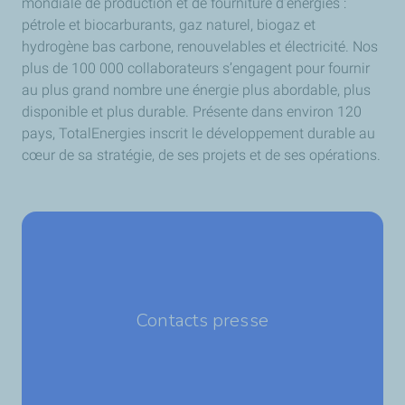
mondiale de production et de fourniture d’énergies :
pétrole et biocarburants, gaz naturel, biogaz et
hydrogène bas carbone, renouvelables et électricité. Nos
plus de 100 000 collaborateurs s’engagent pour fournir
au plus grand nombre une énergie plus abordable, plus
disponible et plus durable. Présente dans environ 120
pays, TotalEnergies inscrit le développement durable au
cœur de sa stratégie, de ses projets et de ses opérations.
Contacts presse