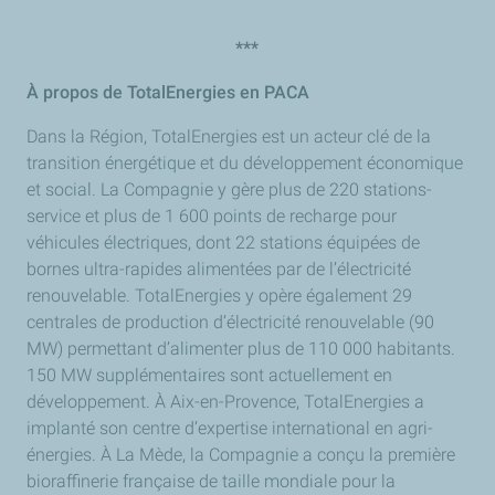
***
À propos de TotalEnergies en PACA
Dans la Région, TotalEnergies est un acteur clé de la
transition énergétique et du développement économique
et social. La Compagnie y gère plus de 220 stations-
service et plus de 1 600 points de recharge pour
véhicules électriques, dont 22 stations équipées de
bornes ultra-rapides alimentées par de l’électricité
renouvelable. TotalEnergies y opère également 29
centrales de production d’électricité renouvelable (90
MW) permettant d’alimenter plus de 110 000 habitants.
150 MW supplémentaires sont actuellement en
développement. À Aix-en-Provence, TotalEnergies a
implanté son centre d’expertise international en agri-
énergies. À La Mède, la Compagnie a conçu la première
bioraffinerie française de taille mondiale pour la