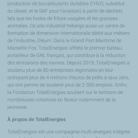
production de biocarburants durables (l'HVO, substitut
du diesel, et le SAF pour l’aviation) à partir de déchets
tels que les huiles de friture usagées et les graisses
animales. Ce site industriel héberge aussi un centre de
formation de dimension internationale dédié aux métiers
de l’industrie, Oléum. Dans le Grand Port Maritime de
Marseille Fos, TotalEnergies affrète le premier bateau
avitailleur de GNL français, qui contribue à la réduction
des émissions des navires. Depuis 2019, TotalEnergies a
soutenu plus de 80 entreprises régionales en leur
octroyant plus de 4 millions d’euros de prêts à taux zéro,
qui ont permis de soutenir plus de 2 300 emplois. Enfin,
la Fondation TotalEnergies soutient sur le territoire de
nombreuses initiatives en faveur notamment de la
jeunesse.
À propos de TotalEnergies
TotalEnergies est une compagnie multi-énergies intégrée