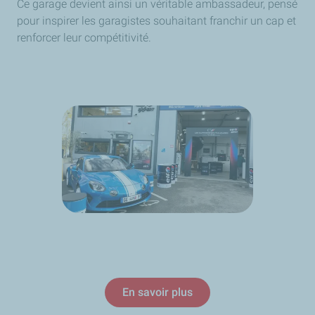
Ce garage devient ainsi un véritable ambassadeur, pensé
pour inspirer les garagistes souhaitant franchir un cap et
renforcer leur compétitivité.
En savoir plus