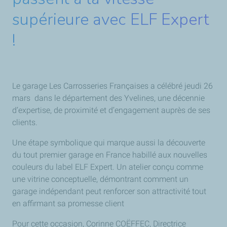
supérieure avec ELF Expert
!
Le garage Les Carrosseries Françaises a célébré jeudi 26
mars
dans le département des Yvelines, une décennie
d’expertise, de proximité et d’engagement auprès de ses
clients.
Une étape symbolique qui marque aussi la découverte
du tout premier garage en France habillé aux nouvelles
couleurs du label ELF Expert. Un atelier conçu comme
une vitrine conceptuelle, démontrant comment un
garage indépendant peut renforcer son attractivité tout
en affirmant sa promesse client
Pour cette occasion, Corinne COËFFEC, Directrice