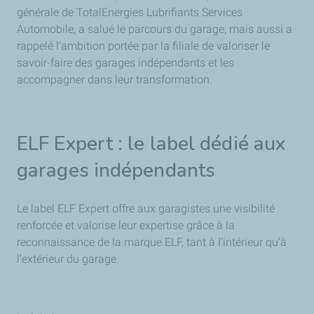
générale de TotalEnergies Lubrifiants Services
Automobile, a salué le parcours du garage, mais aussi a
rappelé l’ambition portée par la filiale de valoriser le
savoir-faire des garages indépendants et les
accompagner dans leur transformation.
ELF Expert : le label dédié aux
garages indépendants
Le label ELF Expert offre aux garagistes une visibilité
renforcée et valorise leur expertise grâce à la
reconnaissance de la marque ELF, tant à l’intérieur qu’à
l’extérieur du garage.