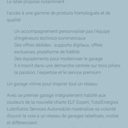
Le label propose notamment :
l’accès à une gamme de produits homologués et de
qualité
Un accompagnement personnalisé pas l'équipe
d'ingénieurs technico-commerciaux
Des offres dédiées : supports digitaux, offres
exclusives, plateforme de fidélité
Des équipements pour moderniser le garage
Il s’inscrit dans une démarche centrée sur trois piliers
la passion, l'expertise et le service premium
Un garage vitrine pour inspirer tout un réseau
Avec ce premier garage intégralement habillé aux
couleurs de la nouvelle charte ELF Expert, TotalEnergies
Lubrifiants Services Automobile matérialise sa volonté
d’ouvrir la voie à un réseau de garages labellisés, visible
et différenciant.