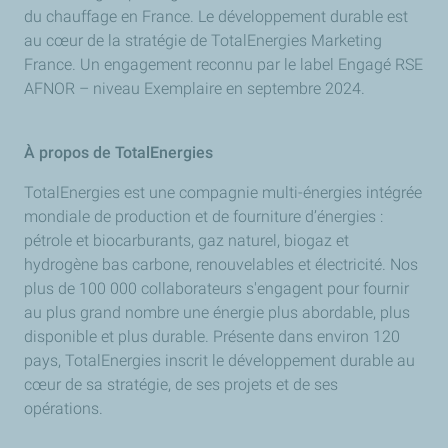
du chauffage en France. Le développement durable est
au cœur de la stratégie de TotalEnergies Marketing
France. Un engagement reconnu par le label Engagé RSE
AFNOR – niveau Exemplaire en septembre 2024.
À propos de TotalEnergies
TotalEnergies est une compagnie multi-énergies intégrée
mondiale de production et de fourniture d’énergies :
pétrole et biocarburants, gaz naturel, biogaz et
hydrogène bas carbone, renouvelables et électricité. Nos
plus de 100 000 collaborateurs s'engagent pour fournir
au plus grand nombre une énergie plus abordable, plus
disponible et plus durable. Présente dans environ 120
pays, TotalEnergies inscrit le développement durable au
cœur de sa stratégie, de ses projets et de ses
opérations.