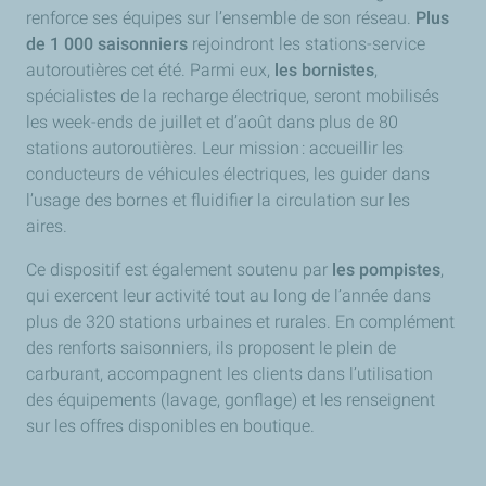
renforce ses équipes sur l’ensemble de son réseau.
Plus
de 1 000 saisonniers
rejoindront les stations-service
autoroutières cet été. Parmi eux,
les bornistes
,
spécialistes de la recharge électrique, seront mobilisés
les week-ends de juillet et d’août dans plus de 80
stations autoroutières. Leur mission : accueillir les
conducteurs de véhicules électriques, les guider dans
l’usage des bornes et fluidifier la circulation sur les
aires.
Ce dispositif est également soutenu par
les pompistes
,
qui exercent leur activité tout au long de l’année dans
plus de 320 stations urbaines et rurales. En complément
des renforts saisonniers, ils proposent le plein de
carburant, accompagnent les clients dans l’utilisation
des équipements (lavage, gonflage) et les renseignent
sur les offres disponibles en boutique.