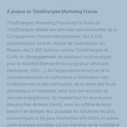
***
À propos de TotalEnergies Marketing France
TotalEnergies Marketing France est la filiale de
TotalEnergies dédiée aux activités opérationnelles de la
Compagnie en France métropolitaine. Ses 6 600
collaborateurs sont en charge de l’exploitation du
Réseau des 3 300 stations-service TotalEnergies et
ELAN, du développement de solutions multi-énergies
pour la mobilité (bornes de recharge pour véhicules
électriques, GNV, ...), de l’approvisionnement et de la
commercialisation en carburants à destination des
professionnels et des particuliers, de la vente des fiouls
domestique et industries, ainsi que des activités de
services énergétiques. Ils mettent tout en œuvre pour
être proches de leurs clients, vivre au rythme de leurs
besoins en énergie, leur proposer les solutions les plus
économiques et les plus innovantes afin d’être un acteur
multi-énergies privilégié sur les marchés de la mobilité et