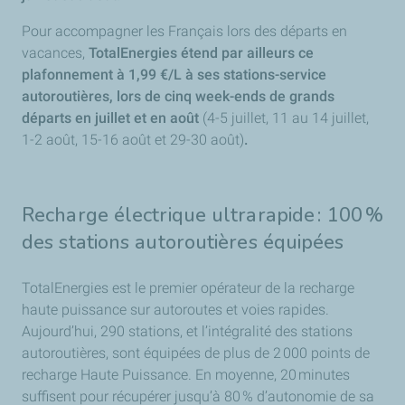
Pour accompagner les Français lors des départs en
vacances,
TotalEnergies étend par ailleurs ce
plafonnement à 1,99 €/L à ses stations-service
autoroutières, lors de cinq week-ends de grands
départs en juillet et en août
(4-5 juillet, 11 au 14 juillet,
1-2 août, 15-16 août et 29-30 août)
.
Recharge électrique ultrarapide : 100 %
des stations autoroutières équipées
TotalEnergies est le premier opérateur de la recharge
haute puissance sur autoroutes et voies rapides.
Aujourd’hui, 290 stations, et l’intégralité des stations
autoroutières, sont équipées de plus de 2 000 points de
recharge Haute Puissance. En moyenne, 20 minutes
suffisent pour récupérer jusqu’à 80 % d’autonomie de sa