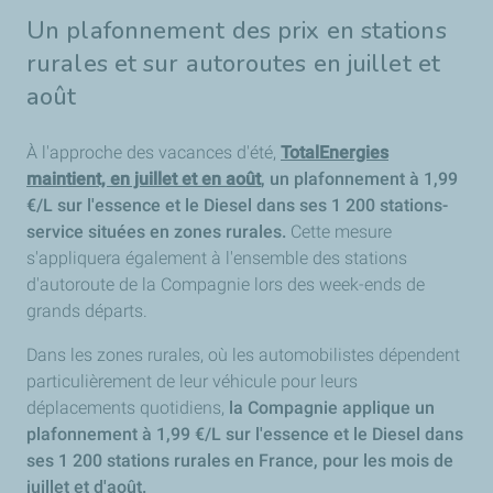
Un plafonnement des prix en stations
rurales et sur autoroutes en juillet et
août
À l'approche des vacances d'été,
TotalEnergies
maintient, en juillet et en août
, un plafonnement à 1,99
€/L sur l'essence et le Diesel dans ses 1 200 stations-
service situées en zones rurales.
Cette mesure
s'appliquera également à l'ensemble des stations
d'autoroute de la Compagnie lors des week-ends de
grands départs.
Dans les zones rurales, où les automobilistes dépendent
particulièrement de leur véhicule pour leurs
déplacements quotidiens,
la Compagnie applique un
plafonnement à 1,99 €/L sur l'essence et le Diesel dans
ses 1 200 stations rurales en France, pour les mois de
juillet et d'août.