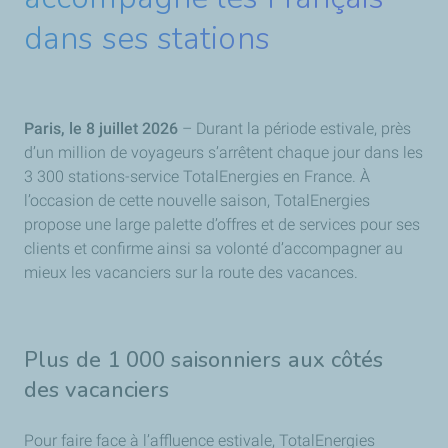
dans ses stations
Paris, le 8 juillet 2026
– Durant la période estivale, près
d’un million de voyageurs s’arrêtent chaque jour dans les
3 300 stations-service TotalEnergies en France. À
l’occasion de cette nouvelle saison, TotalEnergies
propose une large palette d’offres et de services pour ses
clients et confirme ainsi sa volonté d’accompagner au
mieux les vacanciers sur la route des vacances.
Plus de 1 000 saisonniers aux côtés
des vacanciers
Pour faire face à l’affluence estivale, TotalEnergies