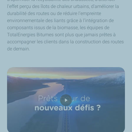
l'effet perçu des îlots de chaleur urbains, d'améliorer la
durabilité des routes ou de réduire l'empreinte
environnementale des liants grâce à l'intégration de
composants issus de la biomasse, les équipes de
TotalEnergies Bitumes sont plus que jamais prêtes à
accompagner les clients dans la construction des routes
de demain.