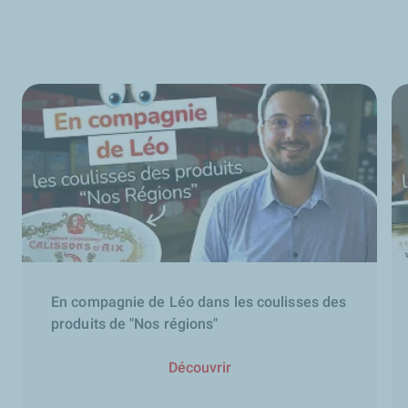
En compagnie de Léo dans les coulisses des
produits de "Nos régions"
Découvrir