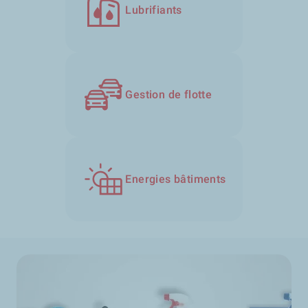
Lubrifiants
Gestion de flotte
Energies bâtiments