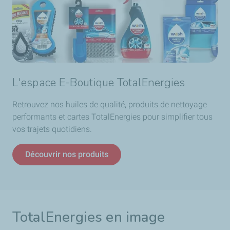
L'espace E-Boutique TotalEnergies
Retrouvez nos huiles de qualité, produits de nettoyage
performants et cartes TotalEnergies pour simplifier tous
vos trajets quotidiens.
Découvrir nos produits
TotalEnergies en image