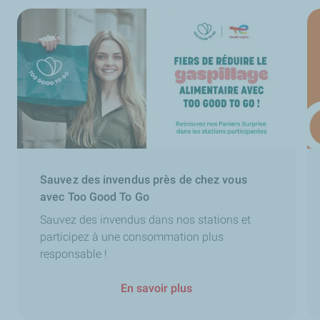
Sauvez des invendus près de chez vous
avec Too Good To Go
Sauvez des invendus dans nos stations et
participez à une consommation plus
responsable !
En savoir plus