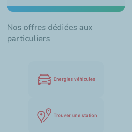
Nos offres dédiées aux
particuliers
Energies véhicules
Trouver une station