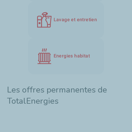
Lavage et entretien
Energies habitat
Les offres permanentes de
TotalEnergies