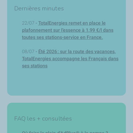
Dernières minutes
22/07
-
TotalEnergies remet en place le
plafonnement sur l’essence à 1,99 €/l dans
toutes ses stations-service en France.
08/07
-
Été 2026 : sur la route des vacances,
TotalEnergies accompagne les Français dans
ses stations
FAQ les + consultées