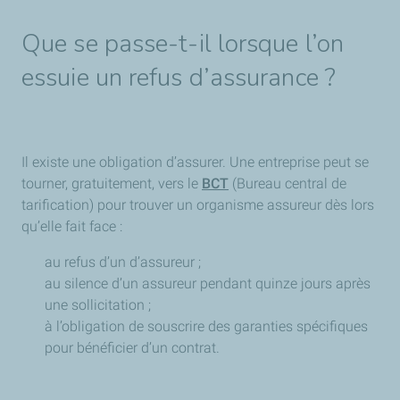
Que se passe-t-il lorsque l’on
essuie un refus d’assurance ?
Il existe une obligation d’assurer. Une entreprise peut se
tourner, gratuitement, vers le
BCT
(Bureau central de
tarification) pour trouver un organisme assureur dès lors
qu’elle fait face :
au refus d’un d’assureur ;
au silence d’un assureur pendant quinze jours après
une sollicitation ;
à l’obligation de souscrire des garanties spécifiques
pour bénéficier d’un contrat.