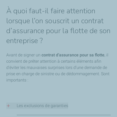
À quoi faut-il faire attention
lorsque l’on souscrit un contrat
d’assurance pour la flotte de son
entreprise ?
Avant de signer un
contrat d’assurance pour sa flotte
, il
convient de prêter attention à certains éléments afin
d’éviter les mauvaises surprises lors d’une demande de
prise en charge de sinistre ou de dédommagement. Sont
importants :
Les exclusions de garanties
Elles ne doivent pas être trop restrictives. Attardez-vous