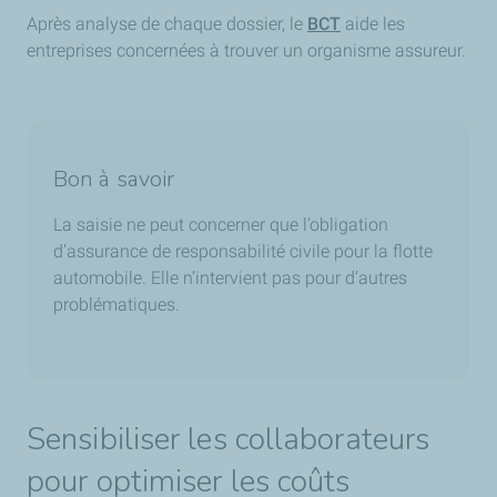
Après analyse de chaque dossier, le
BCT
aide les
entreprises concernées à trouver un organisme assureur.
Bon à savoir
La saisie ne peut concerner que l’obligation
d’assurance de responsabilité civile pour la flotte
automobile. Elle n’intervient pas pour d’autres
problématiques.
Sensibiliser les collaborateurs
pour optimiser les coûts