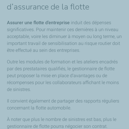
d’assurance de la flotte
Assurer une flotte d’entreprise
induit des dépenses
significatives. Pour maintenir ces dernières à un niveau
acceptable, voire les diminuer à moyen ou long terme, un
important travail de sensibilisation au risque routier doit
être effectué au sein des entreprises.
Outre les modules de formation et les ateliers encadrés
par des prestataires qualifiés, le gestionnaire de flotte
peut proposer la mise en place d’avantages ou de
récompenses pour les collaborateurs affichant le moins
de sinistres.
Il convient également de partager des rapports réguliers
concernant la flotte automobile.
À noter que plus le nombre de sinistres est bas, plus le
gestionnaire de flotte pourra négocier son contrat.