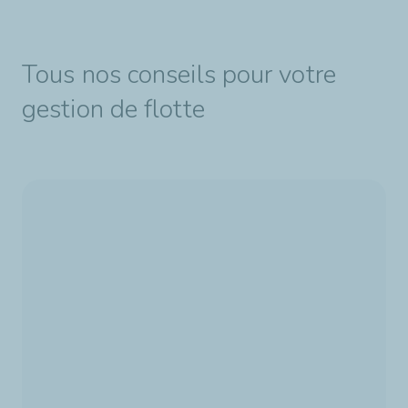
Tous nos conseils pour votre
gestion de flotte