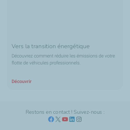
Vers la transition énergétique
Découvrez comment réduire les émissions de votre
flotte de véhicules professionnels.
Découvrir
Restons en contact ! Suivez-nous :