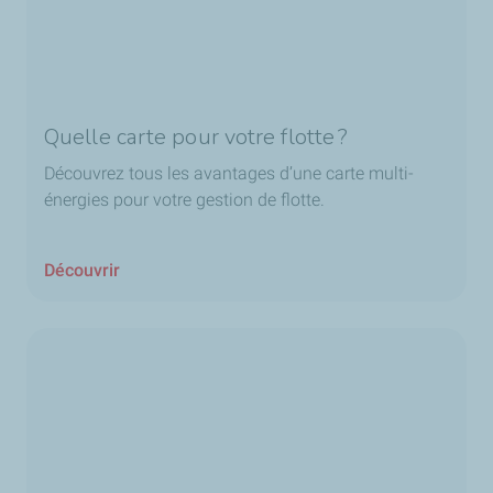
Quelle carte pour votre flotte ?
Découvrez tous les avantages d’une carte multi-
énergies pour votre gestion de flotte.
Découvrir