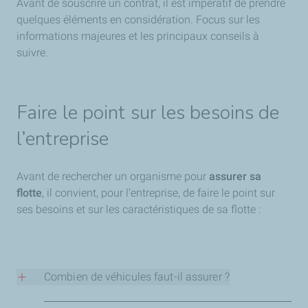
Avant de souscrire un contrat, il est impératif de prendre
quelques éléments en considération. Focus sur les
informations majeures et les principaux conseils à
suivre.
Faire le point sur les besoins de
l’entreprise
Avant de rechercher un organisme pour
assurer sa
flotte
, il convient, pour l’entreprise, de faire le point sur
ses besoins et sur les caractéristiques de sa flotte :
Combien de véhicules faut-il assurer ?
Les contrats flotte sont souvent proposés à partir de