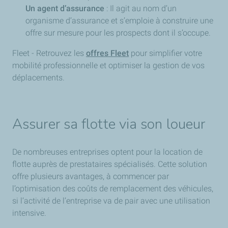
Un agent d’assurance
: Il agit au nom d’un
organisme d’assurance et s’emploie à construire une
offre sur mesure pour les prospects dont il s’occupe.
Fleet - Retrouvez les
offres Fleet
pour simplifier votre
mobilité professionnelle et optimiser la gestion de vos
déplacements.
Assurer sa flotte via son loueur
De nombreuses entreprises optent pour la location de
flotte auprès de prestataires spécialisés. Cette solution
offre plusieurs avantages, à commencer par
l’optimisation des coûts de remplacement des véhicules,
si l’activité de l’entreprise va de pair avec une utilisation
intensive.