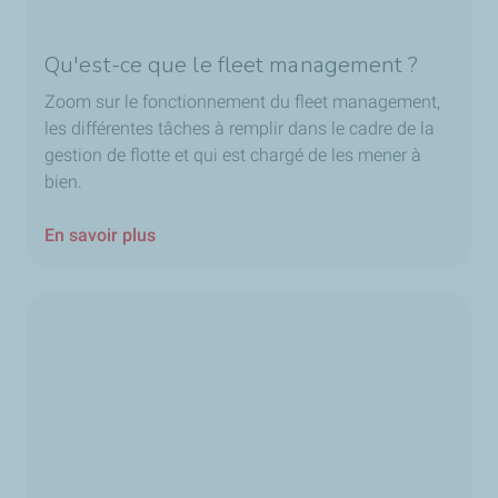
Qu'est-ce que le fleet management ?
Zoom sur le fonctionnement du fleet management,
les différentes tâches à remplir dans le cadre de la
gestion de flotte et qui est chargé de les mener à
bien.
En savoir plus