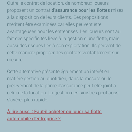
Outre le contrat de location, de nombreux loueurs
proposent un contrat
d’assurance pour les flottes
mises
à la disposition de leurs clients. Ces propositions
méritent être examinées car elles peuvent être
avantageuses pour les entreprises. Les loueurs sont au
fait des spécificités liées à la gestion d’une flotte, mais
aussi des risques liés à son exploitation. Ils peuvent de
cette manière proposer des contrats véritablement sur
mesure.
Cette alternative présente également un intérêt en
matière gestion au quotidien, dans la mesure où le
prélèvement de la prime d’assurance peut être joint à
celui de la location. La gestion des sinistres peut aussi
s’avérer plus rapide.
À lire aussi : Faut-il acheter ou louer sa flotte
automobile d’entreprise ?