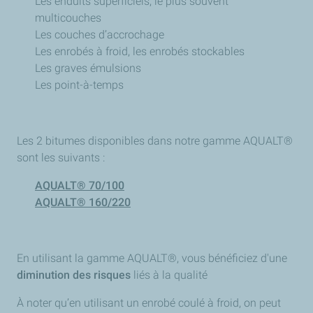
Les enduits superficiels, le plus souvent
multicouches​
Les couches d’accrochage​
Les enrobés à froid, les enrobés stockables​
Les graves émulsions​
Les point-à-temps
Les 2 bitumes disponibles dans notre gamme AQUALT®
sont les suivants :
AQUALT® 70/100​
AQUALT® 160/220
En utilisant la gamme AQUALT®, vous bénéficiez d'une
diminution des risques
liés à la qualité
À noter qu’en utilisant un enrobé coulé à froid, on peut