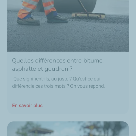
Quelles différences entre bitume,
asphalte et goudron ?
Que signifient-ils, au juste ? Qu’est-ce qui
différencie ces trois mots ? On vous répond.
En savoir plus