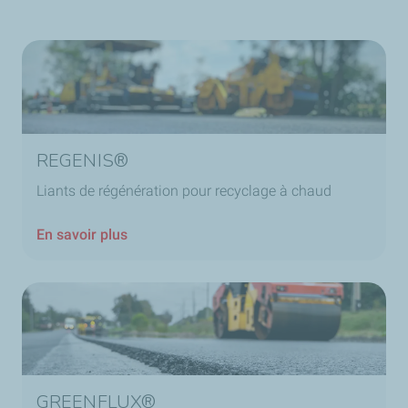
REGENIS®
Liants de régénération pour recyclage à chaud
En savoir plus
GREENFLUX®