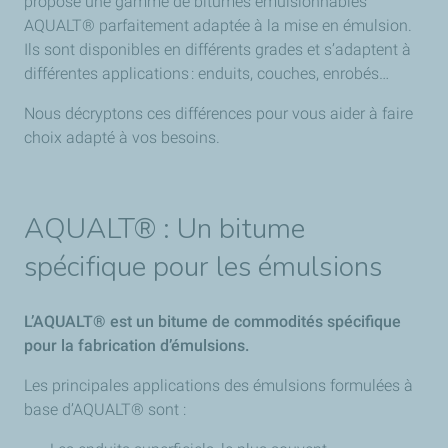
propose une gamme de bitumes émulsionnables
AQUALT® parfaitement adaptée à la mise en émulsion.
Ils sont disponibles en différents grades et s’adaptent à
différentes applications : enduits, couches, enrobés…
Nous décryptons ces différences pour vous aider à faire
choix adapté à vos besoins.
AQUALT® : Un bitume
spécifique pour les émulsions
L’AQUALT® est un bitume de commodités spécifique
pour la fabrication d’émulsions​.
Les principales applications des émulsions formulées à
base d’AQUALT® sont :​