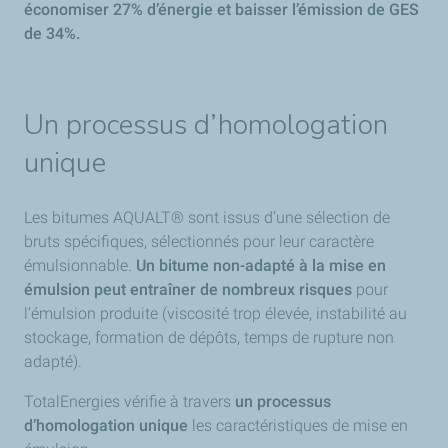
économiser 27% d’énergie et baisser l’émission de GES
de 34%.
Un processus d’homologation
unique
Les bitumes AQUALT® sont issus d’une sélection de
bruts spécifiques, sélectionnés pour leur caractère
émulsionnable.
Un bitume non-adapté à la mise en
émulsion peut entraîner de nombreux risques
pour
l’émulsion produite (viscosité trop élevée, instabilité au
stockage, formation de dépôts, temps de rupture non
adapté).
TotalEnergies vérifie à travers
un processus
d’homologation unique
les caractéristiques de mise en