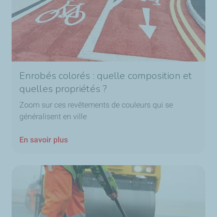
Enrobés colorés : quelle composition et
quelles propriétés ?
Zoom sur ces revêtements de couleurs qui se
généralisent en ville
En savoir plus