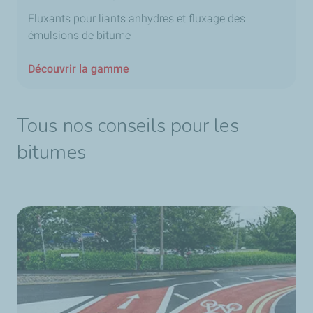
Fluxants pour liants anhydres et fluxage des
émulsions de bitume
Découvrir la gamme
Tous nos conseils pour les
bitumes