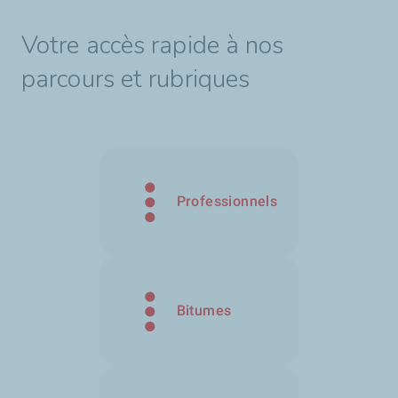
Votre accès rapide à nos
parcours et rubriques
Professionnels
Bitumes