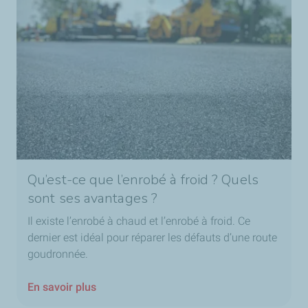
Qu’est-ce que l’enrobé à froid ? Quels
sont ses avantages ?
Il existe l’enrobé à chaud et l’enrobé à froid. Ce
dernier est idéal pour réparer les défauts d’une route
goudronnée.
En savoir plus