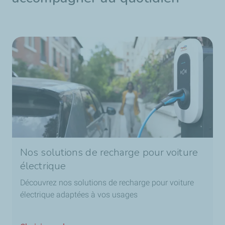
Nos solutions de recharge pour voiture
électrique
Découvrez nos solutions de recharge pour voiture
électrique adaptées à vos usages