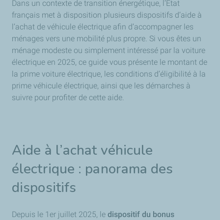
Dans un contexte de transition énergétique, l’État
français met à disposition plusieurs dispositifs d’aide à
l’achat de véhicule électrique afin d’accompagner les
ménages vers une mobilité plus propre. Si vous êtes un
ménage modeste ou simplement intéressé par la voiture
électrique en 2025, ce guide vous présente le montant de
la prime voiture électrique, les conditions d’éligibilité à la
prime véhicule électrique, ainsi que les démarches à
suivre pour profiter de cette aide.
Aide à l’achat véhicule
électrique : panorama des
dispositifs
Depuis le 1er juillet 2025, le
dispositif du bonus