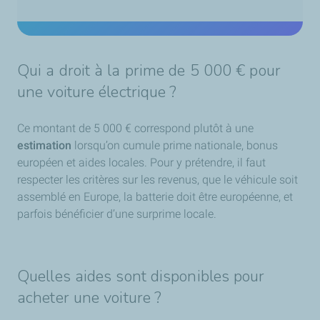
Qui a droit à la prime de 5 000 € pour
une voiture électrique ?
Ce montant de 5 000 € correspond plutôt à une
estimation
lorsqu’on cumule prime nationale, bonus
européen et aides locales. Pour y prétendre, il faut
respecter les critères sur les revenus, que le véhicule soit
assemblé en Europe, la batterie doit être européenne, et
parfois bénéficier d’une surprime locale.
Quelles aides sont disponibles pour
acheter une voiture ?