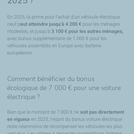
2025 ?
En 2025, la prime pour l’achat d’un véhicule électrique
neuf p
eut atteindre jusqu’à 4 200 €
pour les ménages
modestes, et jusqu’à
3 100 € pour les autres ménages,
avec bonus supplémentaire de 1 000 € pour les
véhicules assemblés en Europe avec batterie
européenne.
Comment bénéficier du bonus
écologique de 7 000 € pour une voiture
électrique ?
Bien que le montant de 7 000 € ne
soit pas directement
en vigueur
en 2025, l’esprit du bonus voiture électrique
reste néanmoins de récompenser les véhicules les plus
vertueux. Les critères à respecter (assemblage, batterie,