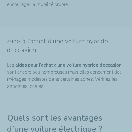
encourager la mobilité propre.
Aide à l’achat d’une voiture hybride
d’occasion
Les
aides pour l’achat d’une voiture hybride d’occasion
sont encore peu nombreuses mais elles concernent des
ménages modestes dans certaines zones. Vérifiez les
annonces locales.
Quels sont les avantages
d’une voiture électrique ?