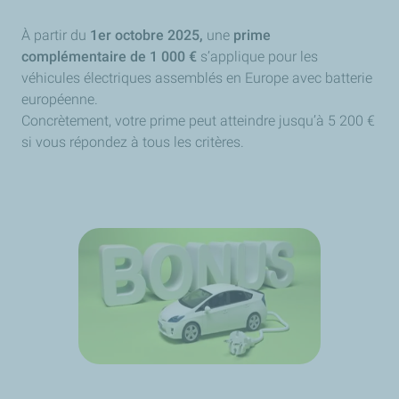
À partir du
1er octobre 2025,
une
prime
complémentaire de 1 000 €
s’applique pour les
véhicules électriques assemblés en Europe avec batterie
européenne.
Concrètement, votre prime peut atteindre jusqu’à 5 200 €
si vous répondez à tous les critères.