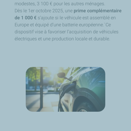
modestes, 3 100 € pour les autres ménages.
Dès le 1er octobre 2025, une
prime complémentaire
de 1 000 €
s’ajoute si le véhicule est assemblé en
Europe et équipé d’une batterie européenne.`
Ce
dispositif vise à favoriser l’acquisition de véhicules
électriques et une production locale et durable.