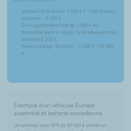
Montant de la prime : 4 200 € + 1 000 € bonus
européen = 5 200 €.
Si un supplément local de 1 000 € est
disponible dans la région, l’aide totale pourrait
atteindre 6 200 €.
Reste à charge : 45 000 € – 5 200 € = 39 800
€.
Exemple d’un véhicule Europe
assemblé et batterie européenne
Un acheteur avec RFR de 50 000 € achète un