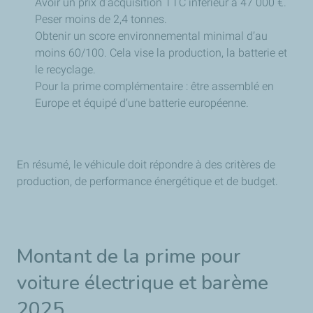
Avoir un prix d’acquisition TTC inférieur à 47 000 €.
Peser moins de 2,4 tonnes.
Obtenir un score environnemental minimal d’au
moins 60/100. Cela vise la production, la batterie et
le recyclage.
Pour la prime complémentaire : être assemblé en
Europe et équipé d’une batterie européenne.
En résumé, le véhicule doit répondre à des critères de
production, de performance énergétique et de budget.
Montant de la prime pour
voiture électrique et barème
2025