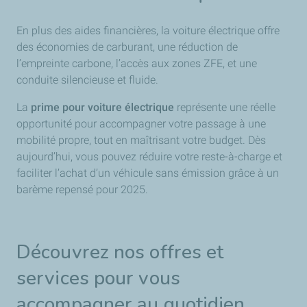
En plus des aides financières, la voiture électrique offre
des économies de carburant, une réduction de
l’empreinte carbone, l’accès aux zones ZFE, et une
conduite silencieuse et fluide.
La
prime pour voiture électrique
représente une réelle
opportunité pour accompagner votre passage à une
mobilité propre, tout en maîtrisant votre budget. Dès
aujourd’hui, vous pouvez réduire votre reste-à-charge et
faciliter l’achat d’un véhicule sans émission grâce à un
barème repensé pour 2025.
Découvrez nos offres et
services pour vous
accompagner au quotidien