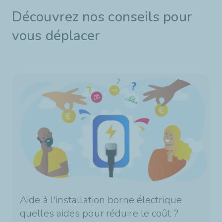
Découvrez nos conseils pour
vous déplacer
Aide à l'installation borne électrique :
quelles aides pour réduire le coût ?