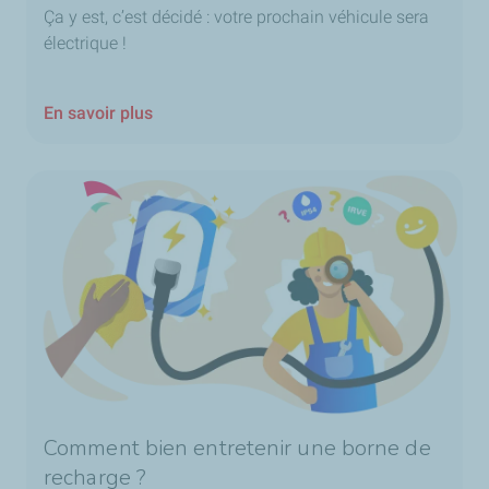
Ça y est, c’est décidé : votre prochain véhicule sera
électrique !
En savoir plus
Comment bien entretenir une borne de
recharge ?