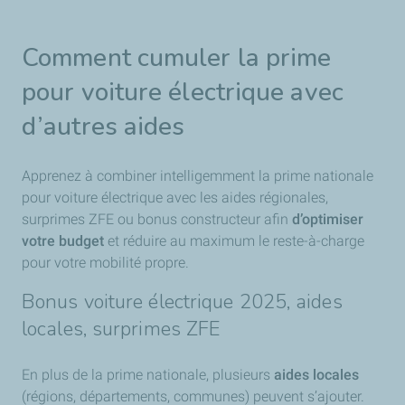
Comment cumuler la prime
pour voiture électrique avec
d’autres aides
Apprenez à combiner intelligemment la prime nationale
pour voiture électrique avec les aides régionales,
surprimes ZFE ou bonus constructeur afin
d’optimiser
votre budget
et réduire au maximum le reste-à-charge
pour votre mobilité propre.
Bonus voiture électrique 2025, aides
locales, surprimes ZFE
En plus de la prime nationale, plusieurs
aides locales
(régions, départements, communes) peuvent s’ajouter.