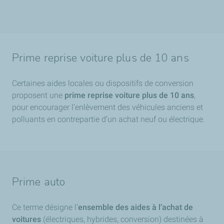
Prime reprise voiture plus de 10 ans
Certaines aides locales ou dispositifs de conversion
proposent une
prime reprise voiture plus de 10 ans
,
pour encourager l’enlèvement des véhicules anciens et
polluants en contrepartie d’un achat neuf ou électrique.
Prime auto
Ce terme désigne l’
ensemble des aides à l’achat de
voitures
(électriques, hybrides, conversion) destinées à