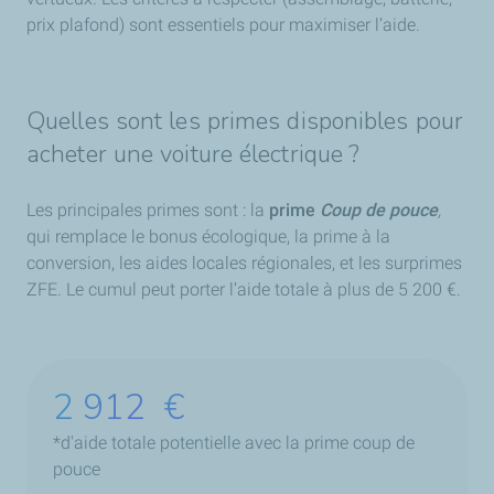
prix plafond) sont essentiels pour maximiser l’aide.
Quelles sont les primes disponibles pour
acheter une voiture électrique ?
Les principales primes sont : la
prime
Coup de pouce
,
qui remplace le bonus écologique, la prime à la
conversion, les aides locales régionales, et les surprimes
ZFE. Le cumul peut porter l’aide totale à plus de 5 200 €.
4 628
€
*d'aide totale potentielle avec la prime coup de
pouce