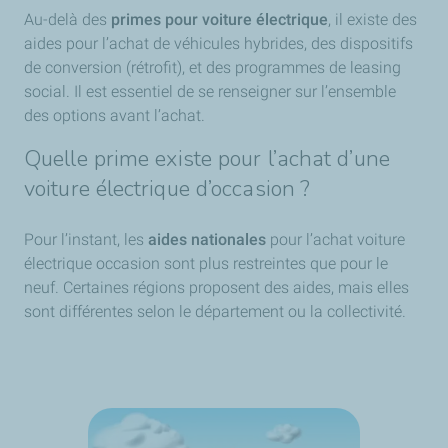
Au-delà des
primes pour voiture électrique
, il existe des
aides pour l’achat de véhicules hybrides, des dispositifs
de conversion (rétrofit), et des programmes de leasing
social. Il est essentiel de se renseigner sur l’ensemble
des options avant l’achat.
Quelle prime existe pour l’achat d’une
voiture électrique d’occasion ?
Pour l’instant, les
aides nationales
pour l’achat voiture
électrique occasion sont plus restreintes que pour le
neuf. Certaines régions proposent des aides, mais elles
sont différentes selon le département ou la collectivité.