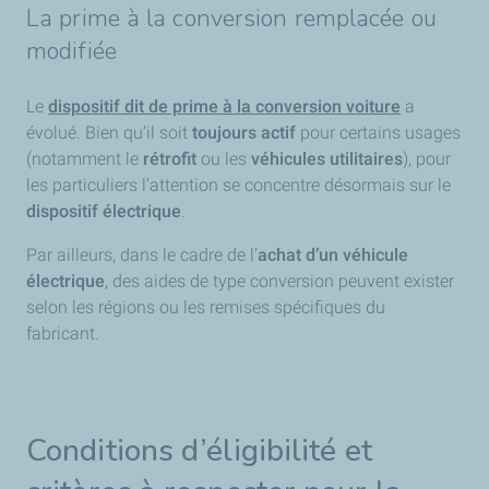
La prime à la conversion remplacée ou
modifiée
Le
dispositif dit de prime à la conversion voiture
a
évolué. Bien qu’il soit
toujours actif
pour certains usages
(notamment le
rétrofit
ou les
véhicules utilitaires
), pour
les particuliers l’attention se concentre désormais sur le
dispositif électrique
.
Par ailleurs, dans le cadre de l’
achat d’un véhicule
électrique
, des aides de type conversion peuvent exister
selon les régions ou les remises spécifiques du
fabricant.
Conditions d’éligibilité et