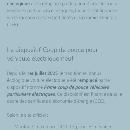
écologique
a été remplacé par la prime Coup de pouce -
véhicules particuliers électriques, laquelle est financée
via le mécanisme des Certificats d'économie d'énergie
(CEE).
Le dispositif Coup de pouce pour
véhicule électrique neuf
Depuis le
1er juillet 2025
, le traditionnel bonus
écologique voiture électrique a été
remplacé
par le
dispositif nommé
Prime coup de pouce véhicules
particuliers électriques
. Ce dispositif est financé dans le
cadre des certificats d’économie d’énergie (CEE).
Selon le site officiel :
Montants maximum : 4 200 € pour les ménages