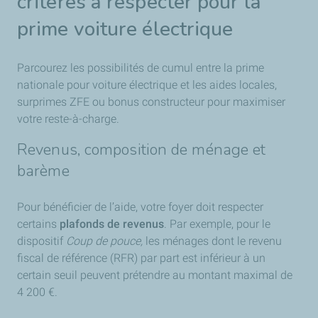
critères à respecter pour la
prime voiture électrique
Parcourez les possibilités de cumul entre la prime
nationale pour voiture électrique et les aides locales,
surprimes ZFE ou bonus constructeur pour maximiser
votre reste-à-charge.
Revenus, composition de ménage et
barème
Pour bénéficier de l’aide, votre foyer doit respecter
certains
plafonds de revenus
. Par exemple, pour le
dispositif
Coup de pouce,
les ménages dont le revenu
fiscal de référence (RFR) par part est inférieur à un
certain seuil peuvent prétendre au montant maximal de
4 200 €.