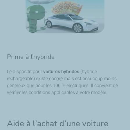
Prime à l’hybride
Le dispositif pour
voitures hybrides
(hybride
rechargeable) existe encore mais est beaucoup moins
généreux que pour les 100 % électriques. Il convient de
vérifier les conditions applicables à votre modèle.
Aide à l’achat d’une voiture