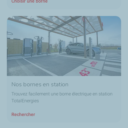
Choisir une borne
Nos bornes en station
Trouvez facilement une borne électrique en station
TotalEnergies
Rechercher