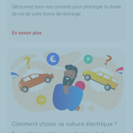
Découvrez tous nos conseils pour prolonger la durée
de vie de votre borne de recharge.
En savoir plus
Comment choisir sa voiture électrique ?