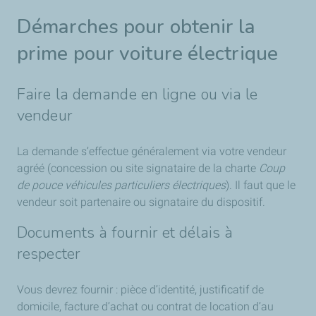
Démarches pour obtenir la
prime pour voiture électrique
Faire la demande en ligne ou via le
vendeur
La demande s’effectue généralement via votre vendeur
agréé (concession ou site signataire de la charte
Coup
de pouce véhicules particuliers électriques
). Il faut que le
vendeur soit partenaire ou signataire du dispositif.
Documents à fournir et délais à
respecter
Vous devrez fournir : pièce d’identité, justificatif de
domicile, facture d’achat ou contrat de location d’au