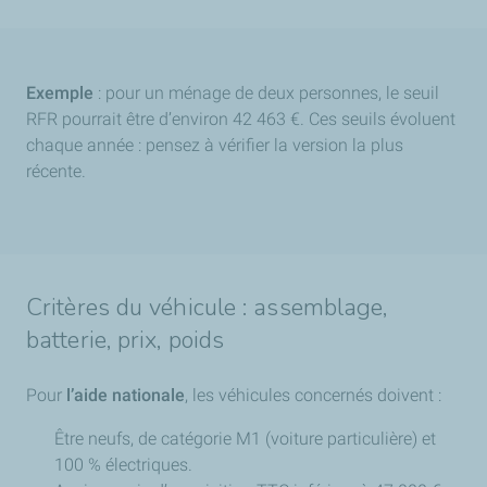
Exemple
: pour un ménage de deux personnes, le seuil
RFR pourrait être d’environ 42 463 €. Ces seuils évoluent
chaque année : pensez à vérifier la version la plus
récente.
Critères du véhicule : assemblage,
batterie, prix, poids
Pour
l’aide nationale
, les véhicules concernés doivent :
Être neufs, de catégorie M1 (voiture particulière) et
100 % électriques.