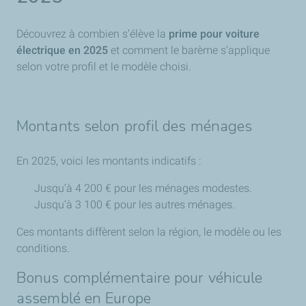
Découvrez à combien s’élève la
prime pour voiture
électrique en 2025
et comment le barème s’applique
selon votre profil et le modèle choisi.
Montants selon profil des ménages
En 2025, voici les montants indicatifs :
Jusqu’à 4 200 € pour les ménages modestes.
Jusqu’à 3 100 € pour les autres ménages.
Ces montants diffèrent selon la région, le modèle ou les
conditions.
Bonus complémentaire pour véhicule
assemblé en Europe