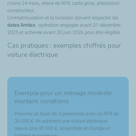
moins 24 mois, relevé de RFR, carte grise, attestation
constructeur…
L’immatriculation et la livraison doivent respecter les
dates limites
: opération engagée avant 31 décembre
2025 et achevée avant 30 juin 2026 pour être éligible.
Cas pratiques : exemples chiffrés pour
voiture électrique
Exemple pour un ménage modeste :
montant, conditions
Prenons un foyer de 3 personnes avec un RFR de
35 000 €. Ils achètent une voiture électrique
neuve, prix 45 000 €, assemblée en Europe et
batterie européenne :