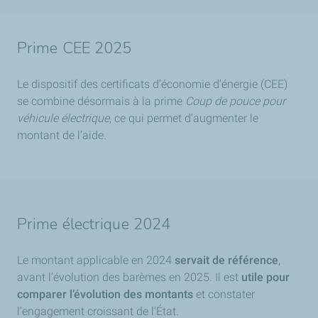
Prime CEE 2025
Le dispositif des certificats d’économie d’énergie (CEE)
se combine désormais à la prime
Coup de pouce pour
véhicule électrique
, ce qui permet d’augmenter le
montant de l’aide.
Prime électrique 2024
Le montant applicable en 2024
servait de référence
,
avant l’évolution des barèmes en 2025. Il est
utile pour
comparer l’évolution des montants
et constater
l’engagement croissant de l’État.