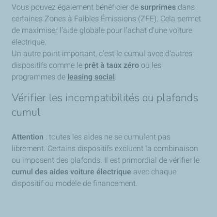
Vous pouvez également bénéficier de
surprimes
dans
certaines Zones à Faibles Émissions (ZFE). Cela permet
de maximiser l’aide globale pour l’achat d’une voiture
électrique.
Un autre point important, c’est le cumul avec d’autres
dispositifs comme le
prêt à taux zéro
ou les
programmes de
leasing social
.
Vérifier les incompatibilités ou plafonds
cumul
Attention
: toutes les aides ne se cumulent pas
librement. Certains dispositifs excluent la combinaison
ou imposent des plafonds. Il est primordial de vérifier le
cumul des aides voiture électrique
avec chaque
dispositif ou modèle de financement.