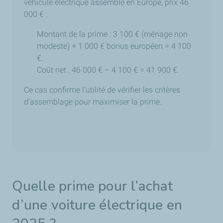
véhicule électrique assemblé en Europe, prix 46
000 € :
Montant de la prime : 3 100 € (ménage non
modeste) + 1 000 € bonus européen = 4 100
€.
Coût net : 46 000 € – 4 100 € = 41 900 €.
Ce cas confirme l’utilité de vérifier les critères
d’assemblage pour maximiser la prime.
Quelle prime pour l’achat
d’une voiture électrique en