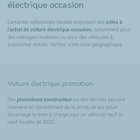
électrique occasion
Certaines collectivités locales proposent des
aides à
l’achat de voiture électrique occasion,
notamment pour
des ménages modestes ou pour des véhicules à
autonomie réduite. Vérifiez votre zone géographique.
Voiture électrique promotion
Des
promotions constructeur
ou des remises peuvent
intervenir en complément de la prime, ce qui réduit
davantage le reste à charge pour un véhicule neuf ou
neuf modèle de 2025.