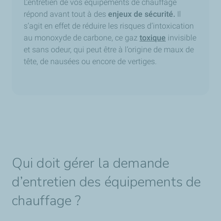
L’entretien de vos équipements de chauffage
répond avant tout à des
enjeux de sécurité.
Il
s’agit en effet de réduire les risques d’intoxication
au monoxyde de carbone, ce gaz
toxique
invisible
et sans odeur, qui peut être à l’origine de maux de
tête, de nausées ou encore de vertiges.
Qui doit gérer la demande
d’entretien des équipements de
chauffage ?