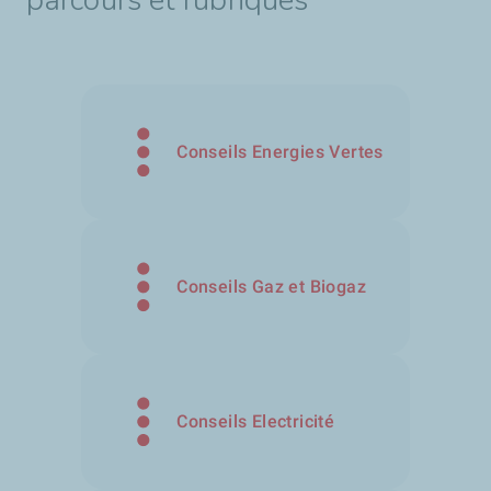
parcours et rubriques
Conseils Energies Vertes
Conseils Gaz et Biogaz
Conseils Electricité