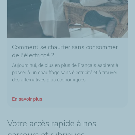
Comment se chauffer sans consommer
de l'électricité ?
Aujourd’hui, de plus en plus de Français aspirent à
passer à un chauffage sans électricité et à trouver
des alternatives plus économiques.
En savoir plus
Votre accès rapide à nos