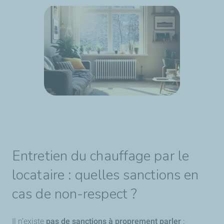
Entretien du chauffage par le
locataire : quelles sanctions en
cas de non-respect ?
Il n’existe
pas de sanctions à proprement parler
: