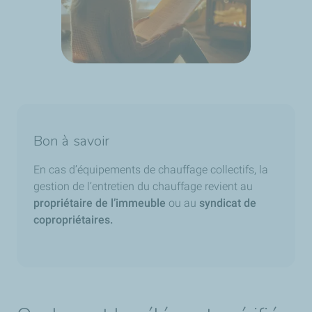
Bon à savoir
En cas d’équipements de chauffage collectifs, la
gestion de l’entretien du chauffage revient au
propriétaire de l’immeuble
ou au
syndicat de
copropriétaires.