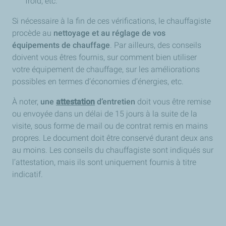
froid, etc.
Si nécessaire à la fin de ces vérifications, le chauffagiste
procède au
nettoyage et au réglage de vos
équipements de chauffage
. Par ailleurs, des conseils
doivent vous êtres fournis, sur comment bien utiliser
votre équipement de chauffage, sur les améliorations
possibles en termes d’économies d’énergies, etc.
À noter,
une
attestation
d’entretien
doit vous être remise
ou envoyée dans un délai de 15 jours à la suite de la
visite, sous forme de mail ou de contrat remis en mains
propres. Le document doit être conservé durant deux ans
au moins. Les conseils du chauffagiste sont indiqués sur
l’attestation, mais ils sont uniquement fournis à titre
indicatif.