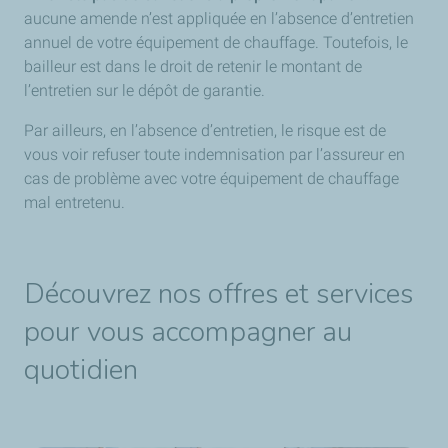
aucune amende n’est appliquée en l’absence d’entretien
annuel de votre équipement de chauffage. Toutefois, le
bailleur est dans le droit de retenir le montant de
l’entretien sur le dépôt de garantie.
Par ailleurs, en l’absence d’entretien, le risque est de
vous voir refuser toute indemnisation par l’assureur en
cas de problème avec votre équipement de chauffage
mal entretenu.
Découvrez nos offres et services
pour vous accompagner au
quotidien