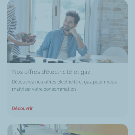
Nos offres d’électricité et gaz
Découvrez nos offres électricité et gaz pour mieux
maîtriser votre consommation
Découvrir