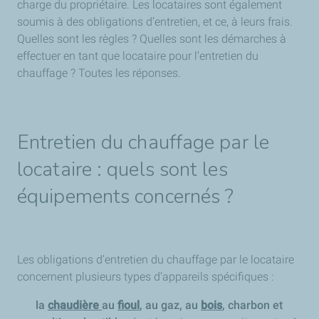
charge du propriétaire. Les locataires sont également
soumis à des obligations d’entretien, et ce, à leurs frais.
Quelles sont les règles ? Quelles sont les démarches à
effectuer en tant que locataire pour l’entretien du
chauffage ? Toutes les réponses.
Entretien du chauffage par le
locataire : quels sont les
équipements concernés ?
Les obligations d’entretien du chauffage par le locataire
concernent plusieurs types d’appareils spécifiques :
la
chaudière
au
fioul
, au gaz, au
bois
, charbon et