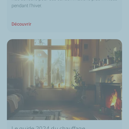
pendant l’hiver.
Découvrir
Le guide 2024 du chauffage