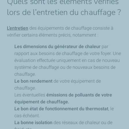
Quels sont les éléments vérifiés
lors de l’entretien du chauffage ?
L’entretien
des équipements de chauffage consiste à
vérifier certains éléments précis, notamment :
Les dimensions du générateur de chaleur
par
rapport aux besoins de chauffage de votre foyer. Une
évaluation effectuée uniquement en cas de nouveau
système de chauffage ou de nouveaux besoins de
chauffage.
Le bon rendement
de votre équipement de
chauffage.
Les éventuelles
émissions de polluants de votre
équipement de chauffage.
Le bon état de fonctionnement du thermostat
, le
cas échéant.
La bonne isolation
des réseaux de chaleur ou de