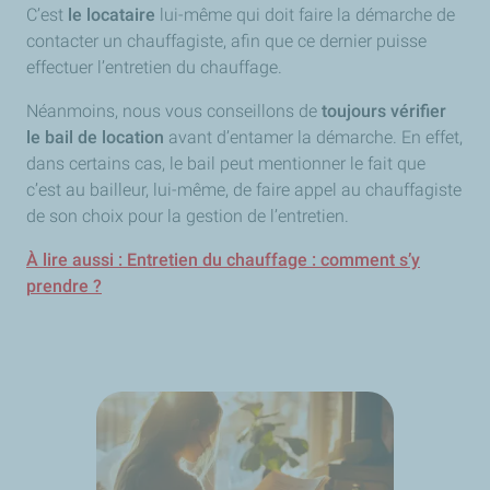
C’est
le locataire
lui-même qui doit faire la démarche de
contacter un chauffagiste, afin que ce dernier puisse
effectuer l’entretien du chauffage.
Néanmoins, nous vous conseillons de
toujours vérifier
le bail de location
avant d’entamer la démarche. En effet,
dans certains cas, le bail peut mentionner le fait que
c’est au bailleur, lui-même, de faire appel au chauffagiste
de son choix pour la gestion de l’entretien.
À lire aussi : Entretien du chauffage : comment s’y
prendre ?