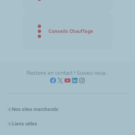
Conseils Chauffage
Restons en contact ! Suivez-nous :
Nos sites marchands
Liens utiles