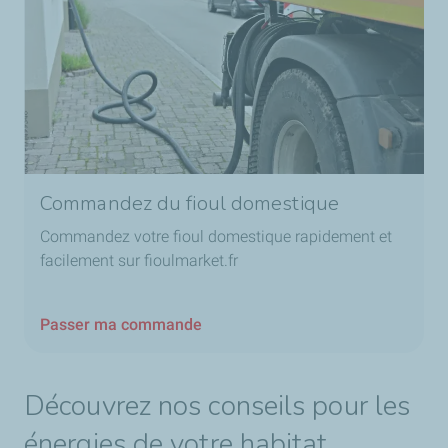
Commandez du fioul domestique
Commandez votre fioul domestique rapidement et
facilement sur fioulmarket.fr
Passer ma commande
Découvrez nos conseils pour les
énergies de votre habitat