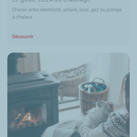
Choisir entre électricité, solaire, bois, gaz ou pompe
à chaleur.
Découvrir