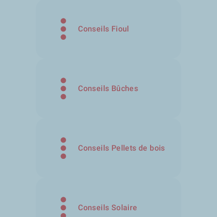
Conseils Fioul
Conseils Bûches
Conseils Pellets de bois
Conseils Solaire