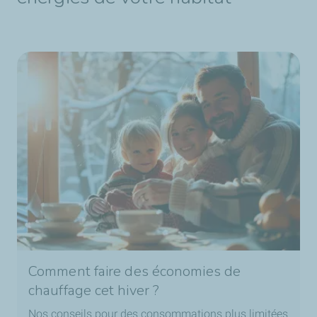
Comment faire des économies de
chauffage cet hiver ?
Nos conseils pour des consommations plus limitées