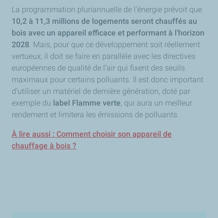
La programmation pluriannuelle de l’énergie prévoit que
10,2 à 11,3 millions de logements seront chauffés au
bois avec un appareil efficace et performant à l’horizon
2028
. Mais, pour que ce développement soit réellement
vertueux, il doit se faire en parallèle avec les directives
européennes de qualité de l’air qui fixent des seuils
maximaux pour certains polluants. Il est donc important
d’utiliser un matériel de dernière génération, doté par
exemple du
label Flamme verte
, qui aura un meilleur
rendement et limitera les émissions de polluants.
À lire aussi : Comment choisir son appareil de
chauffage à bois ?