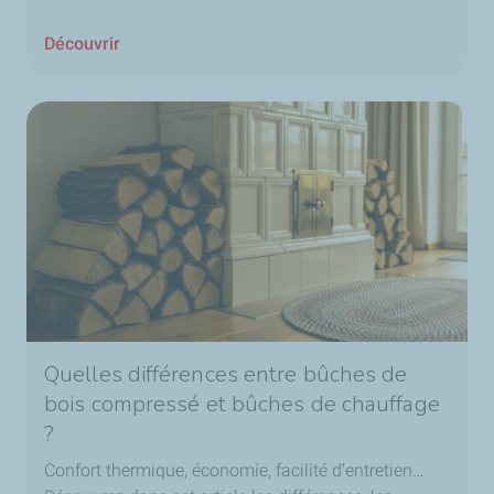
Découvrir
Quelles différences entre bûches de
bois compressé et bûches de chauffage
?
Confort thermique, économie, facilité d’entretien…