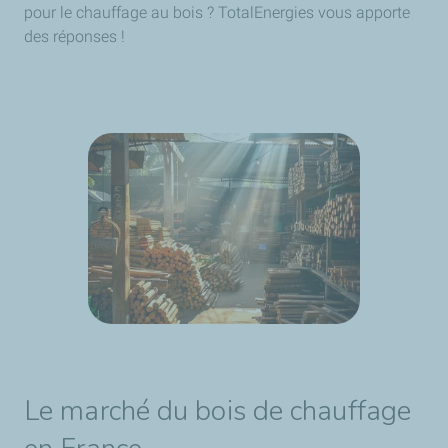
pour le chauffage au bois ? TotalEnergies vous apporte
des réponses !
Le marché du bois de chauffage