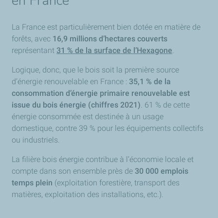
en France
La France est particulièrement bien dotée en matière de
forêts, avec
16,9 millions d’hectares couverts
représentant
31 % de la surface de l’Hexagone
.
Logique, donc, que le bois soit la première source
d’énergie renouvelable en France :
35,1 % de la
consommation d’énergie primaire renouvelable est
issue du bois énergie (chiffres 2021)
. 61 % de cette
énergie consommée est destinée à un usage
domestique, contre 39 % pour les équipements collectifs
ou industriels.
La filière bois énergie contribue à l’économie locale et
compte dans son ensemble près de
30 000 emplois
temps plein
(exploitation forestière, transport des
matières, exploitation des installations, etc.).