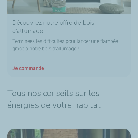
Découvrez notre offre de bois
d’allumage
Terminées les difficultés pour lancer une flambée
grâce à notre bois d'allumage !
Je commande
Tous nos conseils sur les
énergies de votre habitat