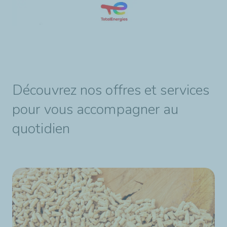
Découvrez nos offres et services
pour vous accompagner au
quotidien