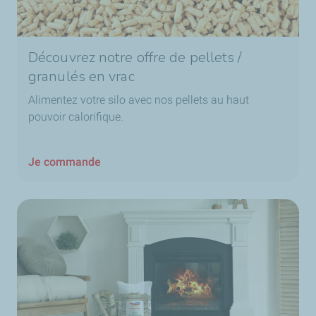
Découvrez notre offre de pellets /
granulés en vrac
Alimentez votre silo avec nos pellets au haut
pouvoir calorifique.
Je commande