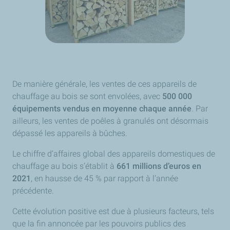
De manière générale, les ventes de ces appareils de
chauffage au bois se sont envolées, avec
500 000
équipements vendus en moyenne chaque année
. Par
ailleurs, les ventes de poêles à granulés ont désormais
dépassé les appareils à bûches.
Le chiffre d’affaires global des appareils domestiques de
chauffage au bois s’établit à
661 millions d’euros en
2021
, en hausse de 45 % par rapport à l’année
précédente.
Cette évolution positive est due à plusieurs facteurs, tels
que la fin annoncée par les pouvoirs publics des