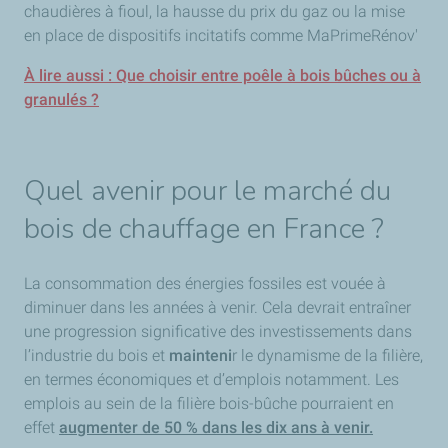
chaudières à fioul, la hausse du prix du gaz ou la mise
en place de dispositifs incitatifs comme MaPrimeRénov'
À lire aussi : Que choisir entre poêle à bois bûches ou à
granulés ?
Quel avenir pour le marché du
bois de chauffage en France ?
La consommation des énergies fossiles est vouée à
diminuer dans les années à venir. Cela devrait entraîner
une progression significative des investissements dans
l’industrie du bois et
mainteni
r le dynamisme de la filière,
en termes économiques et d’emplois notamment.
Les
emplois au sein de la filière bois-bûche pourraient en
effet
augmenter de 50 % dans les dix ans à venir.