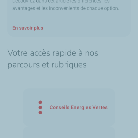
Découvrez dans cet article les différences, les
avantages et les inconvénients de chaque option.
En savoir plus
Votre accès rapide à nos
parcours et rubriques
Conseils Energies Vertes