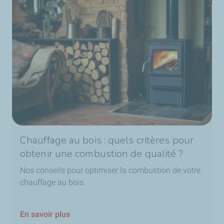
Chauffage au bois : quels critères pour
obtenir une combustion de qualité ?
Nos conseils pour optimiser la combustion de votre
chauffage au bois.
En savoir plus