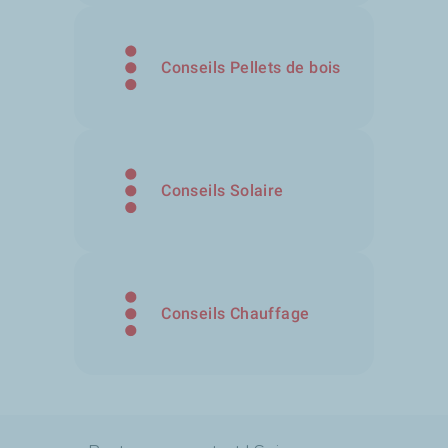
Conseils Pellets de bois
Conseils Solaire
Conseils Chauffage