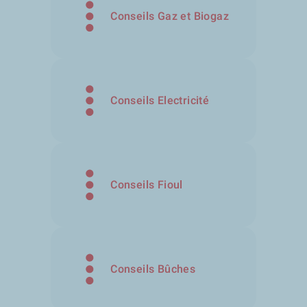
Conseils Gaz et Biogaz
Conseils Electricité
Conseils Fioul
Conseils Bûches