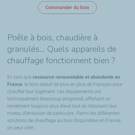
Commander du bois
Poêle à bois, chaudière à
granulés… Quels appareils de
chauffage fonctionnent bien ?
En tant que
ressource renouvelable et abondante en
France
, le bois séduit de plus en plus de Français pour
chauffer leur logement. Les équipements ont
techniquement beaucoup progressé, affichant un
rendement toujours plus élevé tout en réduisant leur
niveau d’émission de particules. Parmi les différentes
solutions de chauffage au bois disponibles en France,
on peut citer :