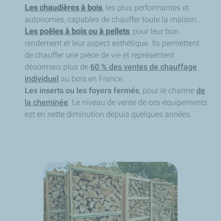
Les chaudières à bois
, les plus performantes et
autonomes, capables de chauffer toute la maison.
Les poêles à bois ou à pellets
, pour leur bon
rendement et leur aspect esthétique. Ils permettent
de chauffer une pièce de vie et représentent
désormais plus de
60 % des ventes de chauffage
individuel
au bois en France.
Les inserts ou les foyers fermés
, pour le charme
de
la cheminée
. Le niveau de vente de ces équipements
est en nette diminution depuis quelques années.