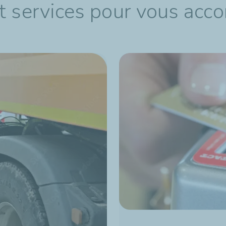
t services pour vous acc