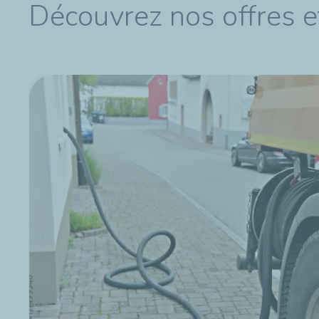
Découvrez nos offres e