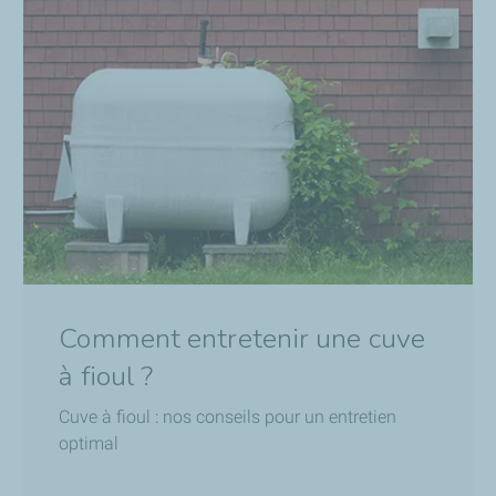
Comment entretenir une cuve
à fioul ?
Cuve à fioul : nos conseils pour un entretien
optimal