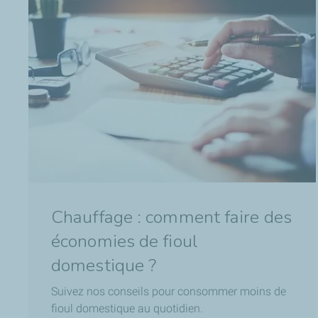
Chauffage : comment faire des
économies de fioul
domestique ?
Suivez nos conseils pour consommer moins de
fioul domestique au quotidien.