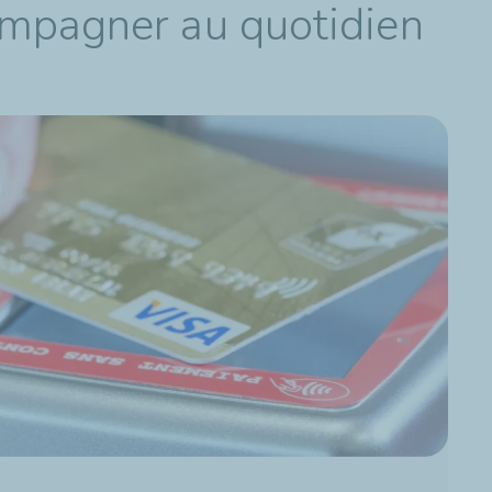
ompagner au quotidien