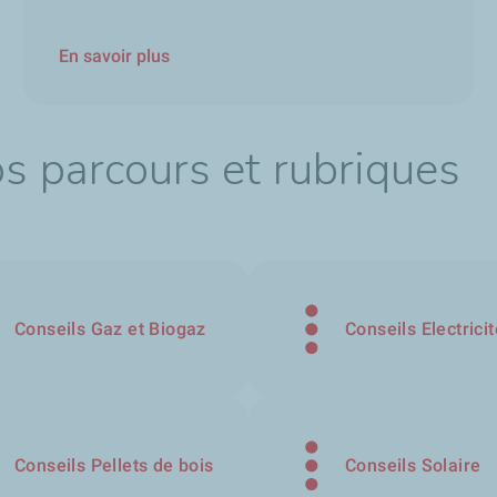
En savoir plus
os parcours et rubriques
Conseils Gaz et Biogaz
Conseils Electricit
Conseils Pellets de bois
Conseils Solaire