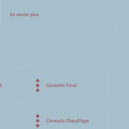
En savoir plus
é
Conseils Fioul
Conseils Chauffage