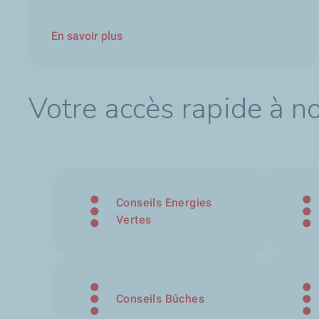
En savoir plus
Votre accès rapide à n
Conseils Energies
Vertes
Conseils Bûches