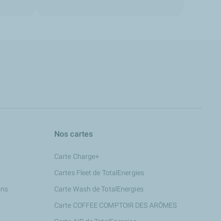
Nos cartes
Carte Charge+
Cartes Fleet de TotalEnergies
ons
Carte Wash de TotalEnergies
Carte COFFEE COMPTOIR DES ARÔMES