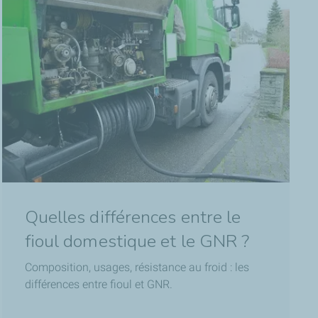
Quelles différences entre le
fioul domestique et le GNR ?
Composition, usages, résistance au froid : les
différences entre fioul et GNR.