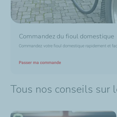
Commandez du fioul domestique
Commandez votre fioul domestique rapidement et faci
Passer ma commande
Tous nos conseils sur l