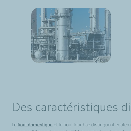
Des caractéristiques d
Le
fioul domestique
et le fioul lourd se distinguent égalem