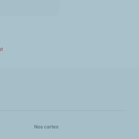
ut
Nos cartes