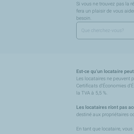
Si vous ne trouvez pas la 
fera un plaisir de vous aid
besoin.
Est-ce qu'un locataire pe
Les locataires ne peuvent 
Certificats d’Économies d’É
la TVA à 5,5 %.
Les locataires n’ont pas 
destiné aux propriétaires o
En tant que locataire, vous