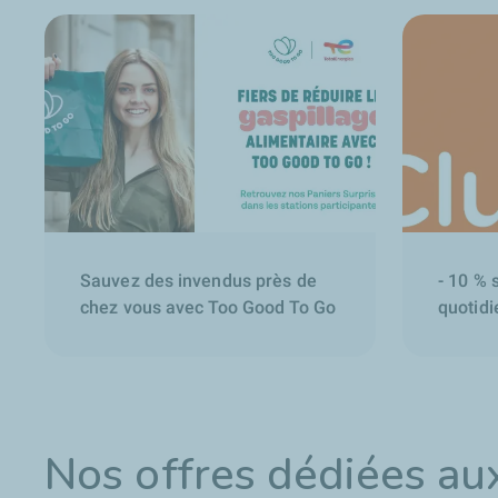
Sauvez des invendus près de
- 10 % 
chez vous avec Too Good To Go
quotidi
Nos offres dédiées au