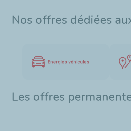
Nos offres dédiées aux
Energies véhicules
Les offres permanente