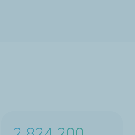
4 445 500