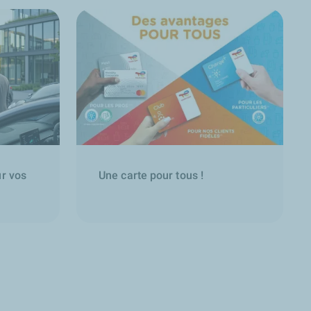
ur vos
Une carte pour tous !