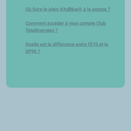
Où faire le plein d'AdBlue® à la pompe ?
Comment accéder à mon compte Club
TotalEnergies ?
Quelle est la différence entre l'E10 et le
SP95 ?