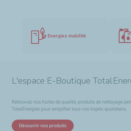
Energies mobilité
L'espace E-Boutique TotalEner
Retrouvez nos huiles de qualité, produits de nettoyage per
TotalEnergies pour simplifier tous vos trajets quotidiens.
Découvrir nos produits