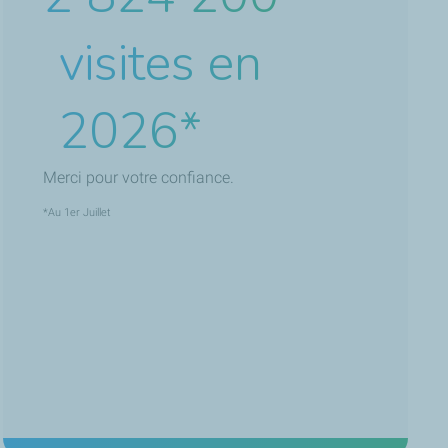
visites en
2026*
Merci pour votre confiance.
*Au 1er Juillet