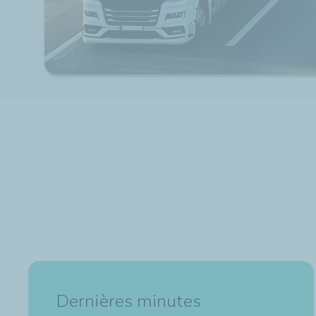
Dernières minutes