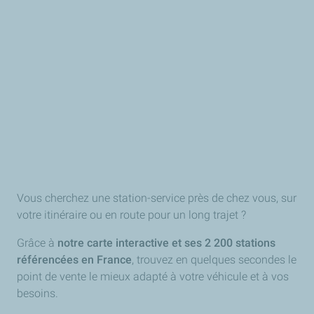
Vous cherchez une station-service près de chez vous, sur
votre itinéraire ou en route pour un long trajet ?
Grâce à
notre carte interactive et ses 2 200 stations
référencées en France
, trouvez en quelques secondes le
point de vente le mieux adapté à votre véhicule et à vos
besoins.