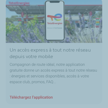
Un accès express à tout notre réseau
depuis votre mobile
Compagnon de route idéal, notre application
gratuite donne un accès express à tout notre réseau
: énergies et services disponibles, accès à votre
espace club, promos, FAQ...
Téléchargez l’application