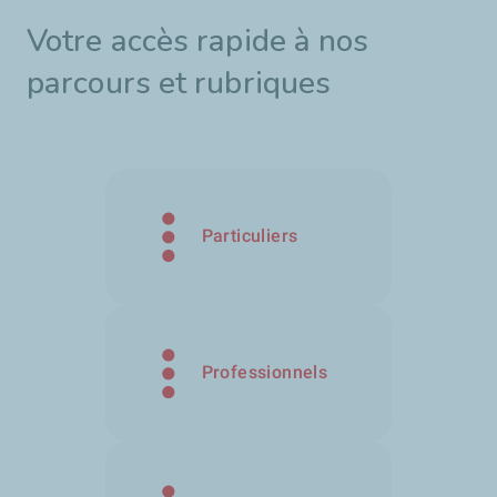
Votre accès rapide à nos
parcours et rubriques
Particuliers
Professionnels