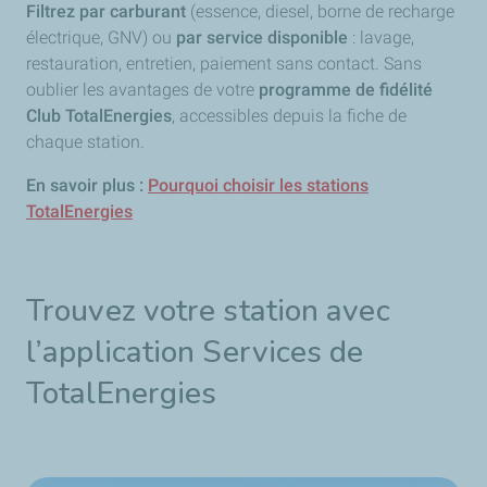
Filtrez par carburant
(essence, diesel, borne de recharge
électrique, GNV) ou
par service disponible
: lavage,
restauration, entretien, paiement sans contact. Sans
oublier les avantages de votre
programme de fidélité
Club TotalEnergies
, accessibles depuis la fiche de
chaque station.
En savoir plus :
Pourquoi choisir les stations
TotalEnergies
Trouvez votre station avec
l’application Services de
TotalEnergies