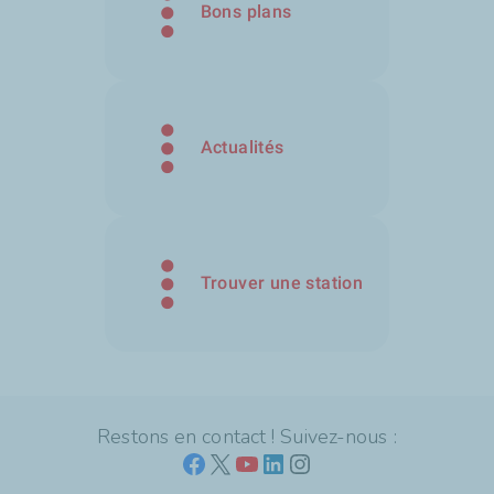
Bons plans
Actualités
Trouver une station
Restons en contact ! Suivez-nous :