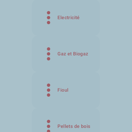
Electricité
Gaz et Biogaz
Fioul
Pellets de bois