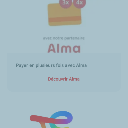
Payer en plusieurs fois avec Alma
Découvrir Alma