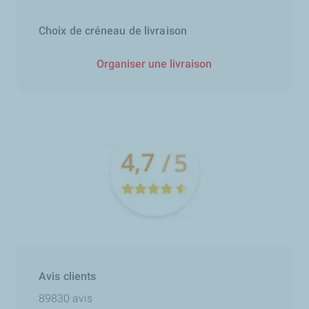
Choix de créneau de livraison
Organiser une livraison
Avis clients
89830 avis