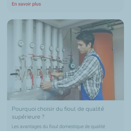
En savoir plus
Pourquoi choisir du fioul de qualité
supérieure ?
Les avantages du fioul domestique de qualité