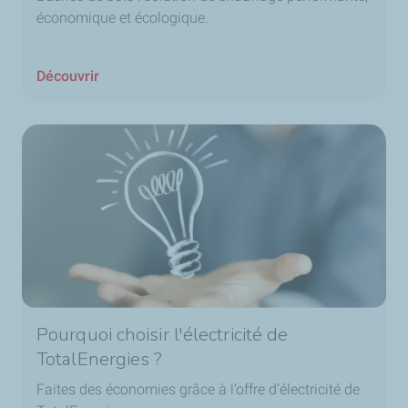
économique et écologique.
Découvrir
Pourquoi choisir l'électricité de
TotalEnergies ?
Faites des économies grâce à l’offre d’électricité de