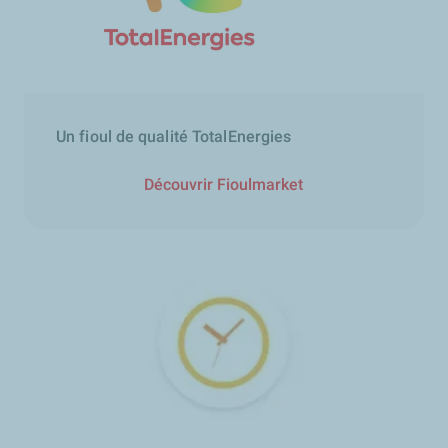
Un fioul de qualité TotalEnergies
Découvrir Fioulmarket