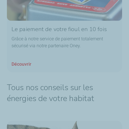
Le paiement de votre fioul en 10 fois
Grâce à notre service de paiement totalement
sécurisé via notre partenaire Oney.
Découvrir
Tous nos conseils sur les
énergies de votre habitat