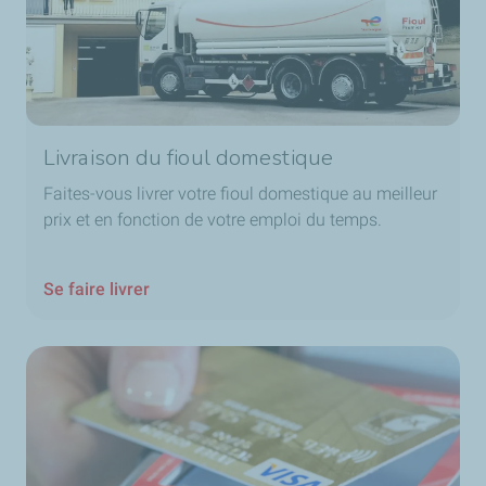
Livraison du fioul domestique
Faites-vous livrer votre fioul domestique au meilleur
prix et en fonction de votre emploi du temps.
Se faire livrer