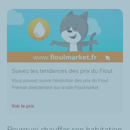
Suivez les tendances des prix du Fioul
Vous pouvez suivre l'évolution des prix du Fioul
Premier directement sur le site Fioulmarket
Voir le prix
Pourquoi chauffer son habitation