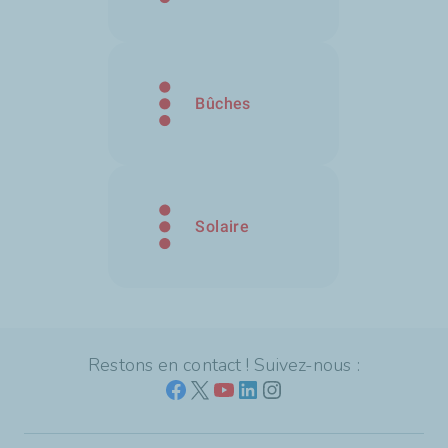
Bûches
Solaire
Restons en contact ! Suivez-nous :