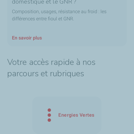
domestique et le GNR ?
Composition, usages, résistance au froid : les
différences entre fioul et GNR.
En savoir plus
Votre accès rapide à nos
parcours et rubriques
Energies Vertes