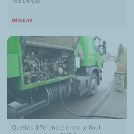
TotalEnergies.
Découvrir
Quelles différences entre le fioul