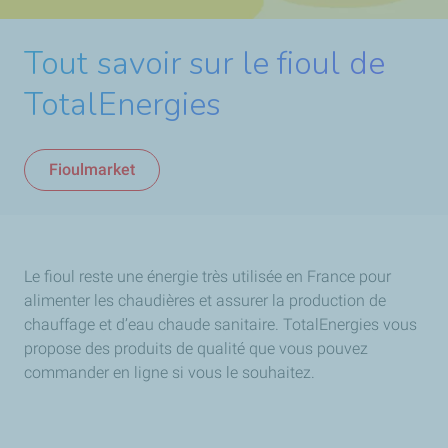
Tout savoir sur le fioul de
TotalEnergies
Fioulmarket
Le fioul reste une énergie très utilisée en France pour
alimenter les chaudières et assurer la production de
chauffage et d’eau chaude sanitaire. TotalEnergies vous
propose des produits de qualité que vous pouvez
commander en ligne si vous le souhaitez.