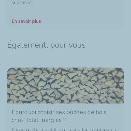
supérieure
En savoir plus
Également, pour vous
Pourquoi choisir ses bûches de bois
chez TotalEnergies ?
Bûches de bois : solution de chauffage performante,