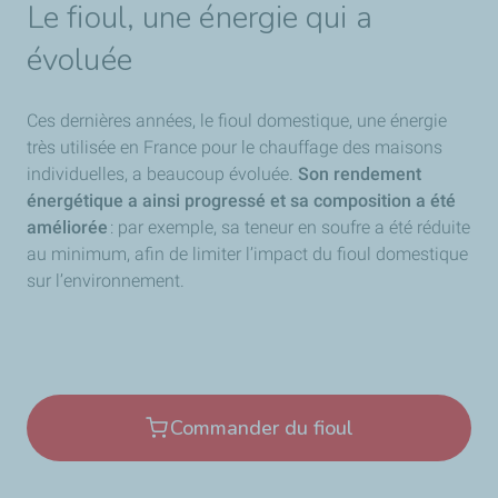
Le fioul, une énergie qui a
évoluée
Ces dernières années, le fioul domestique, une énergie
très utilisée en France pour le chauffage des maisons
individuelles, a beaucoup évoluée.
Son rendement
énergétique a ainsi progressé et sa composition a été
améliorée
: par exemple, sa teneur en soufre a été réduite
au minimum, afin de limiter l’impact du fioul domestique
sur l’environnement.
Commander du fioul