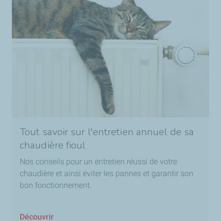
Tout savoir sur l'entretien annuel de sa
chaudière fioul
Nos conseils pour un entretien réussi de votre
chaudière et ainsi éviter les pannes et garantir son
bon fonctionnement.
Découvrir