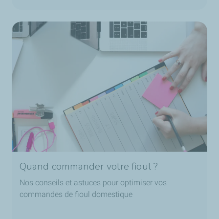
Quand commander votre fioul ?
Nos conseils et astuces pour optimiser vos
commandes de fioul domestique