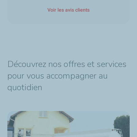
Voir les avis clients
Découvrez nos offres et services
pour vous accompagner au
quotidien