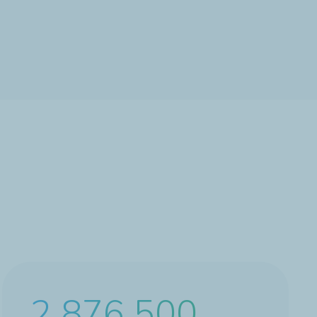
4 445 500