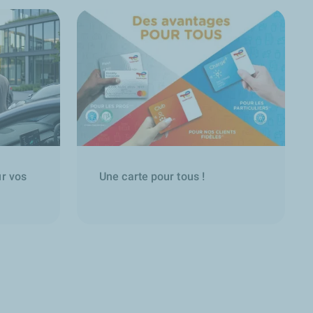
ur vos
Une carte pour tous !