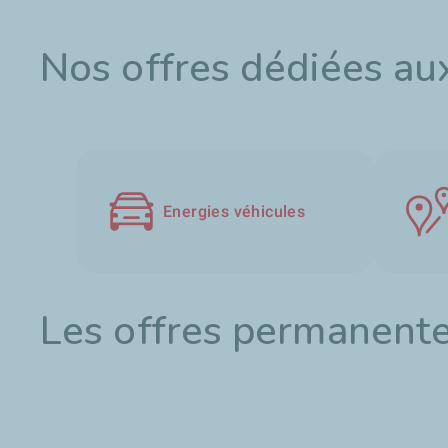
Nos offres dédiées aux
Energies véhicules
Les offres permanente