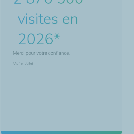
visites en
2026*
Merci pour votre confiance.
*Au 1er Juillet