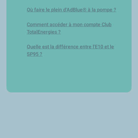
Où faire le plein d'AdBlue® à la pompe ?
Comment accéder à mon compte Club
TotalEnergies ?
Quelle est la différence entre l'E10 et le
SP95 ?