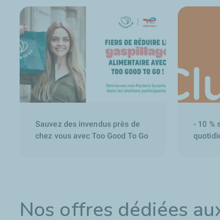
Sauvez des invendus près de
- 10 % 
chez vous avec Too Good To Go
quotidi
Nos offres dédiées au