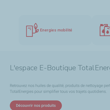
Energies mobilité
L'espace E-Boutique TotalEner
Retrouvez nos huiles de qualité, produits de nettoyage per
TotalEnergies pour simplifier tous vos trajets quotidiens.
Découvrir nos produits