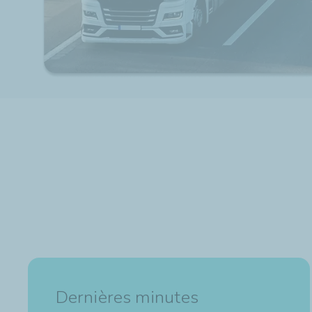
Dernières minutes