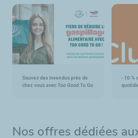
Sauvez des invendus près de
- 10 % 
chez vous avec Too Good To Go
quotidi
Nos offres dédiées au