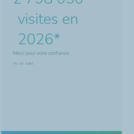
visites en
2026*
Merci pour votre confiance.
*Au 1er Juillet