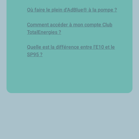
Où faire le plein d'AdBlue® à la pompe ?
Comment accéder à mon compte Club
TotalEnergies ?
Quelle est la différence entre l'E10 et le
SP95 ?