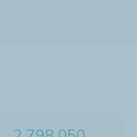
4 393 200