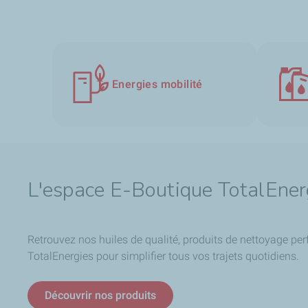
Energies mobilité
L'espace E-Boutique TotalEner
Retrouvez nos huiles de qualité, produits de nettoyage per
TotalEnergies pour simplifier tous vos trajets quotidiens.
Découvrir nos produits