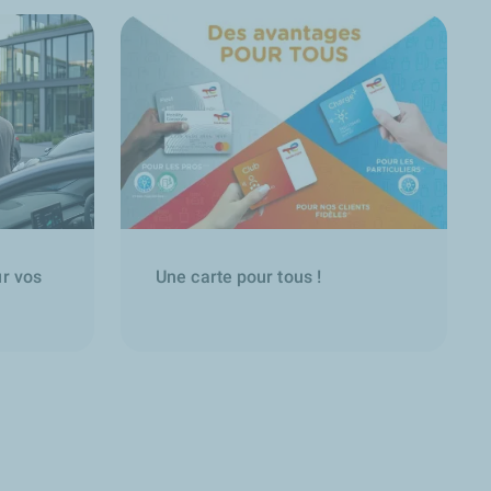
ur vos
Une carte pour tous !