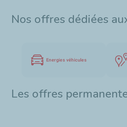
Nos offres dédiées aux
Energies véhicules
Les offres permanente