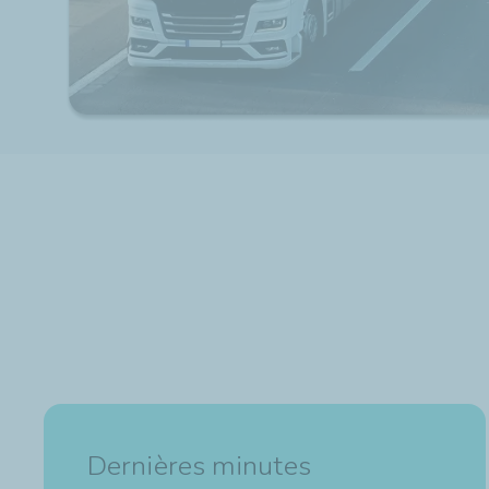
Dernières minutes