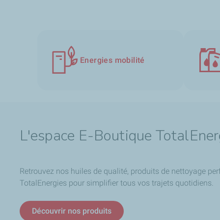
Energies mobilité
L'espace E-Boutique TotalEner
Retrouvez nos huiles de qualité, produits de nettoyage per
TotalEnergies pour simplifier tous vos trajets quotidiens.
Découvrir nos produits