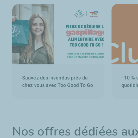
Sauvez des invendus près de
- 10 % 
chez vous avec Too Good To Go
quotidi
Nos offres dédiées au