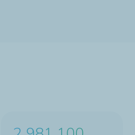
4 550 100