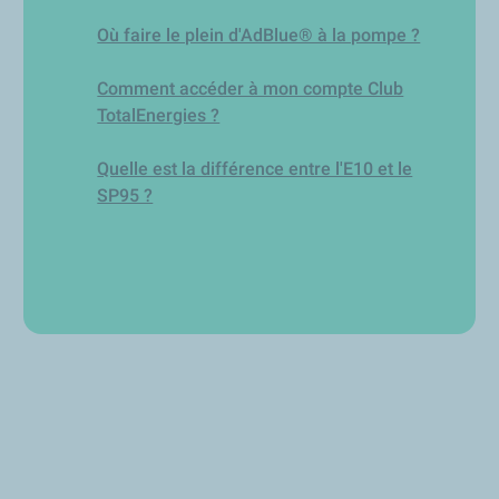
Où faire le plein d'AdBlue® à la pompe ?
Comment accéder à mon compte Club
TotalEnergies ?
Quelle est la différence entre l'E10 et le
SP95 ?