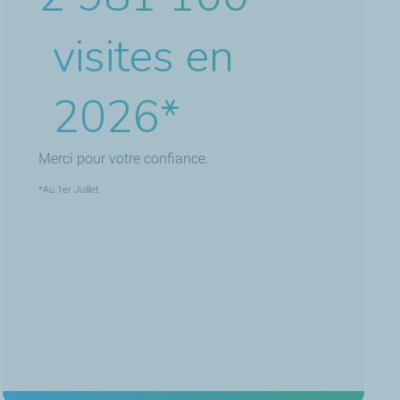
visites en
2026*
Merci pour votre confiance.
*Au 1er Juillet