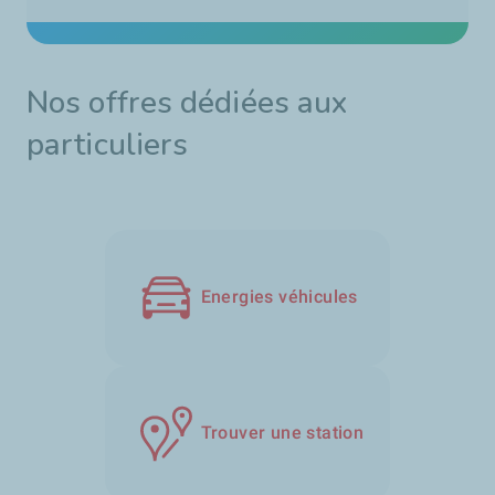
Nos offres dédiées aux
particuliers
Energies véhicules
Trouver une station