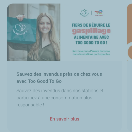
Sauvez des invendus près de chez vous
avec Too Good To Go
Sauvez des invendus dans nos stations et
participez à une consommation plus
responsable !
En savoir plus