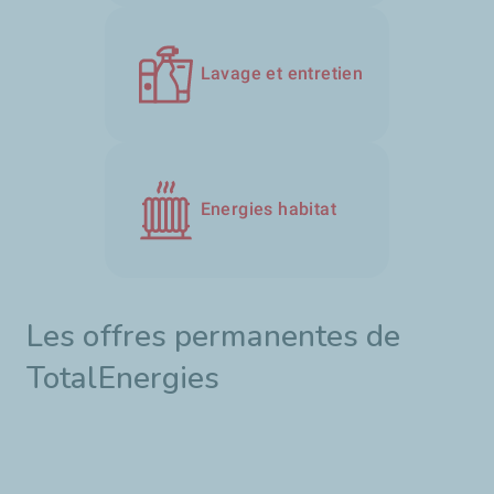
Lavage et entretien
Energies habitat
Les offres permanentes de
TotalEnergies