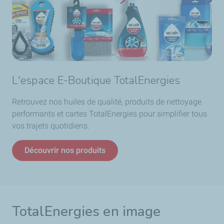
L'espace E-Boutique TotalEnergies
Retrouvez nos huiles de qualité, produits de nettoyage
performants et cartes TotalEnergies pour simplifier tous
vos trajets quotidiens.
Découvrir nos produits
TotalEnergies en image