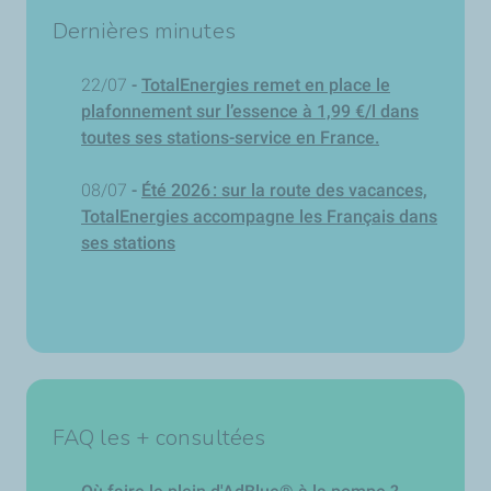
Dernières minutes
22/07
-
TotalEnergies remet en place le
plafonnement sur l’essence à 1,99 €/l dans
toutes ses stations-service en France.
08/07
-
Été 2026 : sur la route des vacances,
TotalEnergies accompagne les Français dans
ses stations
FAQ les + consultées