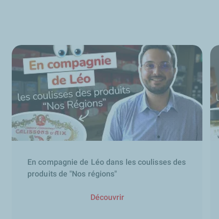
En compagnie de Léo dans les coulisses des
produits de "Nos régions"
Découvrir