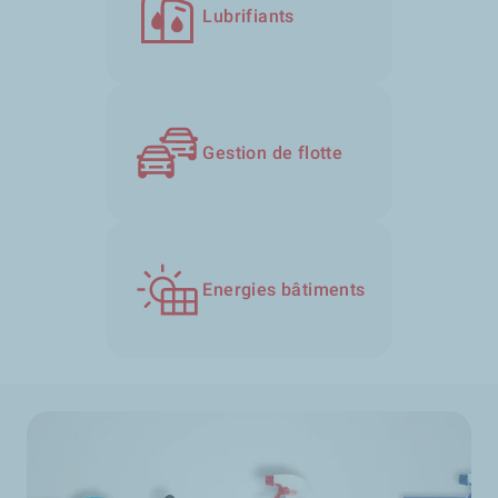
Lubrifiants
Gestion de flotte
Energies bâtiments